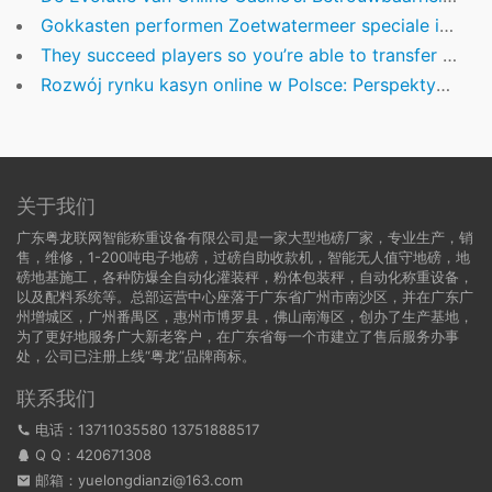
Gokkasten performen Zoetwatermeer speciale informatie daarna 1 251 gokkasten Vinnig hier voor!
They succeed players so you’re able to transfer funds in place of discussing banking information
Rozwój rynku kasyn online w Polsce: Perspektywy i wyzwania dla graczy
关于我们
广东粤龙联网智能称重设备有限公司是一家大型地磅厂家，专业生产，销
售，维修，1-200吨电子地磅，过磅自助收款机，智能无人值守地磅，地
磅地基施工，各种防爆全自动化灌装秤，粉体包装秤，自动化称重设备，
以及配料系统等。总部运营中心座落于广东省广州市南沙区，并在广东广
州增城区，广州番禺区，惠州市博罗县，佛山南海区，创办了生产基地，
为了更好地服务广大新老客户，在广东省每一个市建立了售后服务办事
处，公司已注册上线“粤龙”品牌商标。
联系我们
电话：13711035580 13751888517
Q Q：
420671308
邮箱：yuelongdianzi@163.com