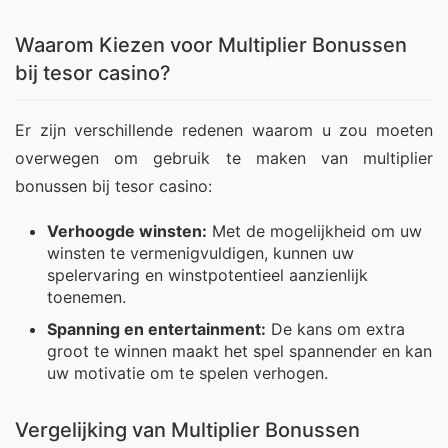
Waarom Kiezen voor Multiplier Bonussen
bij tesor casino?
Er zijn verschillende redenen waarom u zou moeten 
overwegen om gebruik te maken van multiplier 
bonussen bij tesor casino:
Verhoogde winsten:
Met de mogelijkheid om uw
winsten te vermenigvuldigen, kunnen uw
spelervaring en winstpotentieel aanzienlijk
toenemen.
Spanning en entertainment:
De kans om extra
groot te winnen maakt het spel spannender en kan
uw motivatie om te spelen verhogen.
Vergelijking van Multiplier Bonussen