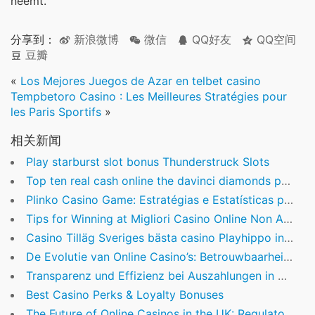
neemt.
分享到：
新浪微博
微信
QQ好友
QQ空间
豆瓣
«
Los Mejores Juegos de Azar en telbet casino
Tempbetoro Casino : Les Meilleures Stratégies pour
les Paris Sportifs
»
相关新闻
Play starburst slot bonus Thunderstruck Slots
Top ten real cash online the davinci diamonds pokies gambling enterprises around australia Company Insider Africa
Plinko Casino Game: Estratégias e Estatísticas para Ganhar no Brasil
Tips for Winning at Migliori Casino Online Non AAMS
Casino Tilläg Sveriges bästa casino Playhippo ingen insättningsbonus Casinobonusar 2025
De Evolutie van Online Casino’s: Betrouwbaarheid, Innovatie en Marktontwikkelingen
Transparenz und Effizienz bei Auszahlungen in Online Casinos: Ein Blick auf die Prozesse & Herausforderungen
Best Casino Perks & Loyalty Bonuses
The Future of Online Casinos in the UK: Regulatory Sustainability and Industry Trends