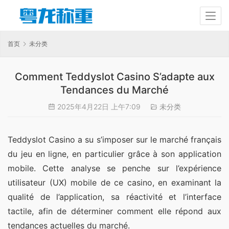
首页
未分类
Comment Teddyslot Casino S’adapte aux
Tendances du Marché
2025年4月22日 上午7:09
未分类
Teddyslot Casino a su s’imposer sur le marché français 
du jeu en ligne, en particulier grâce à son application 
mobile. Cette analyse se penche sur l’expérience 
utilisateur (UX) mobile de ce casino, en examinant la 
qualité de l’application, sa réactivité et l’interface 
tactile, afin de déterminer comment elle répond aux 
tendances actuelles du marché.