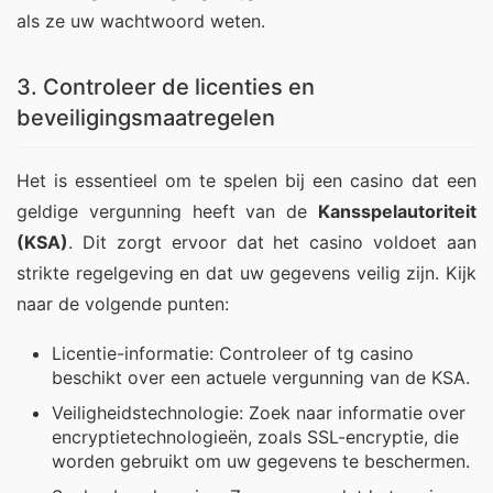
als ze uw wachtwoord weten.
3. Controleer de licenties en
beveiligingsmaatregelen
Het is essentieel om te spelen bij een casino dat een 
geldige vergunning heeft van de 
Kansspelautoriteit 
(KSA)
. Dit zorgt ervoor dat het casino voldoet aan 
strikte regelgeving en dat uw gegevens veilig zijn. Kijk 
naar de volgende punten:
Licentie-informatie: Controleer of tg casino
beschikt over een actuele vergunning van de KSA.
Veiligheidstechnologie: Zoek naar informatie over
encryptietechnologieën, zoals SSL-encryptie, die
worden gebruikt om uw gegevens te beschermen.