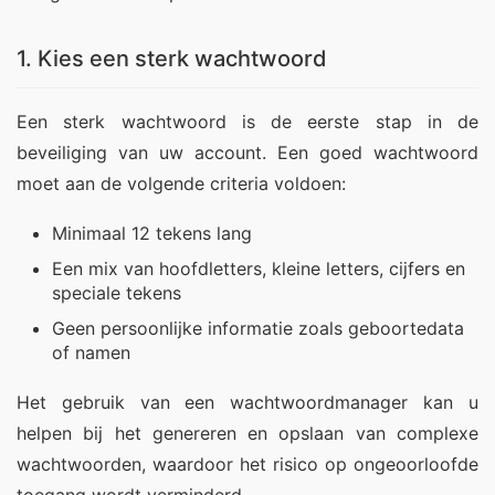
1. Kies een sterk wachtwoord
Een sterk wachtwoord is de eerste stap in de 
beveiliging van uw account. Een goed wachtwoord 
moet aan de volgende criteria voldoen:
Minimaal 12 tekens lang
Een mix van hoofdletters, kleine letters, cijfers en
speciale tekens
Geen persoonlijke informatie zoals geboortedata
of namen
Het gebruik van een wachtwoordmanager kan u 
helpen bij het genereren en opslaan van complexe 
wachtwoorden, waardoor het risico op ongeoorloofde 