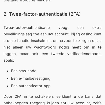
toegang wordt verminderd.
2. Twee-factor-authenticatie (2FA)
Twee-factor-authenticatie voegt een extra 
beveiligingslaag toe aan uw account. Bij tg casino kunt 
u deze functie inschakelen om ervoor te zorgen dat u 
niet alleen uw wachtwoord nodig heeft om in te 
loggen, maar ook een tweede verificatiemethode, 
zoals:
Een sms-code
Een e-mailbevestiging
Een authenticator-app
Door 2FA in te schakelen, verkleint u de kans dat 
onbevoegden toegang krijgen tot uw account, zelfs 