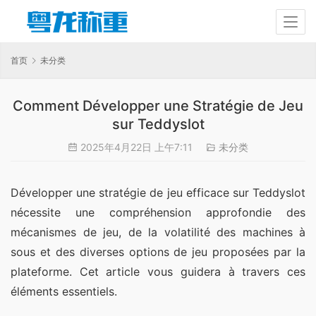
首页
未分类
Comment Développer une Stratégie de Jeu
sur Teddyslot
2025年4月22日 上午7:11
未分类
Développer une stratégie de jeu efficace sur Teddyslot 
nécessite une compréhension approfondie des 
mécanismes de jeu, de la volatilité des machines à 
sous et des diverses options de jeu proposées par la 
plateforme. Cet article vous guidera à travers ces 
éléments essentiels.