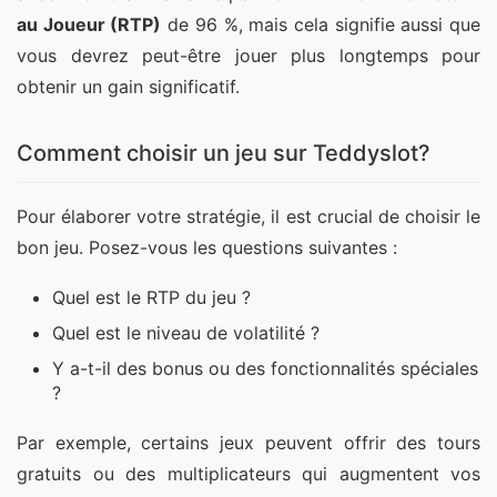
au Joueur (RTP)
 de 96 %, mais cela signifie aussi que 
vous devrez peut-être jouer plus longtemps pour 
obtenir un gain significatif.
Comment choisir un jeu sur Teddyslot?
Pour élaborer votre stratégie, il est crucial de choisir le 
bon jeu. Posez-vous les questions suivantes :
Quel est le RTP du jeu ?
Quel est le niveau de volatilité ?
Y a-t-il des bonus ou des fonctionnalités spéciales
?
Par exemple, certains jeux peuvent offrir des tours 
gratuits ou des multiplicateurs qui augmentent vos 