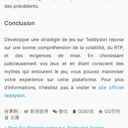
des précédents.
Conclusion
Développer une stratégie de jeu sur Teddyslot repose 
sur une bonne compréhension de la volatilité, du RTP, 
et des exigences de mise. En choisissant 
judicieusement vos jeux et en étant conscient des 
mythes qui entourent le jeu, vous pouvez maximiser 
votre expérience sur cette plateforme. Pour plus 
d’informations, n’hésitez pas à visiter le 
site officiel 
teddyslot
.
分享到：
新浪微博
微信
QQ好友
QQ空间
豆瓣