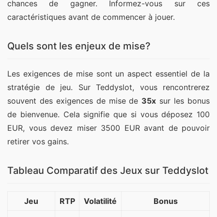
chances de gagner. Informez-vous sur ces 
caractéristiques avant de commencer à jouer.
Quels sont les enjeux de mise?
Les exigences de mise sont un aspect essentiel de la 
stratégie de jeu. Sur Teddyslot, vous rencontrerez 
souvent des exigences de mise de 
35x
 sur les bonus 
de bienvenue. Cela signifie que si vous déposez 100 
EUR, vous devez miser 3500 EUR avant de pouvoir 
retirer vos gains.
Tableau Comparatif des Jeux sur Teddyslot
Jeu
RTP
Volatilité
Bonus