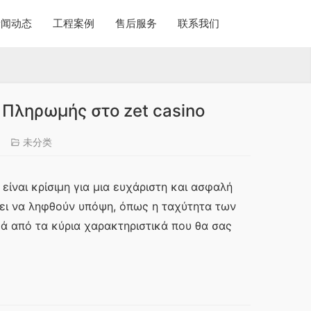
新闻动态
工程案例
售后服务
联系我们
 Πληρωμής στο zet casino
未分类
 είναι κρίσιμη για μια ευχάριστη και ασφαλή 
ει να ληφθούν υπόψη, όπως η ταχύτητα των 
ά από τα κύρια χαρακτηριστικά που θα σας 