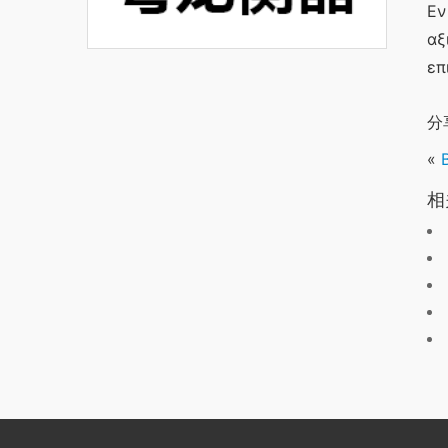
Εν
αξ
επ
分
«
相