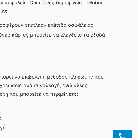
αι ασφαλείς. Ορισμένες δημοφιλείς μέθοδοι 
υν:
προσφέρουν επιπλέον επίπεδα ασφάλειας.
ες κάρτες μπορείτε να ελέγξετε τα έξοδά
πορεί να επιβάλει η μέθοδος πληρωμής που 
χρεώσεις ανά συναλλαγή, ενώ άλλες 
τη που μπορείτε να περιμένετε:
.
γή.