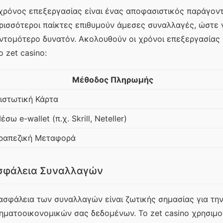
χρόνος επεξεργασίας είναι ένας αποφασιστικός παράγοντ
ρισσότεροι παίκτες επιθυμούν άμεσες συναλλαγές, ώστε να
ντομότερο δυνατόν. Ακολουθούν οι χρόνοι επεξεργασίας 
ο zet casino:
Μέθοδος Πληρωμής
ιστωτική Κάρτα
έσω e-wallet (π.χ. Skrill, Neteller)
ραπεζική Μεταφορά
σφάλεια Συναλλαγών
ασφάλεια των συναλλαγών είναι ζωτικής σημασίας για τη
ηματοοικονομικών σας δεδομένων. Το zet casino χρησιμο