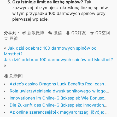
Czy istnieje limit na liczbę spinów?
Tak,
zazwyczaj otrzymujesz określoną liczbę spinów,
w tym przypadku 100 darmowych spinów przy
pierwszej wpłacie.
分享到：
新浪微博
微信
QQ好友
QQ空间
豆瓣
«
Jak dziś odebrać 100 darmowych spinów od
Mostbet?
Jak dziś odebrać 100 darmowych spinów od Mostbet?
»
相关新闻
Aztec’s casino Dragons Luck Benefits Real cash Jackpot Slots
Rola uwierzytelniania dwuskładnikowego w logowaniu do Mostbet
Innovationen im Online-Glücksspiel: Wie Bonuscodes und Promotions den Markt prägen
Die Zukunft des Online-Glücksspiels: Innovationen, Sicherheit und Regulatory Entwicklungen
Az online szerencsejáték magyarországi jövője: Kiváló ügyfélszolgálat és innovatív megoldások