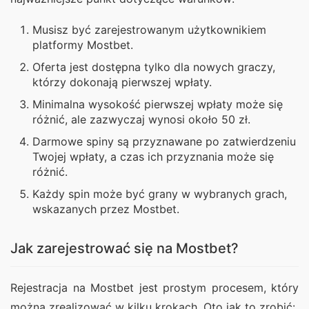
Musisz być zarejestrowanym użytkownikiem
platformy Mostbet.
Oferta jest dostępna tylko dla nowych graczy,
którzy dokonają pierwszej wpłaty.
Minimalna wysokość pierwszej wpłaty może się
różnić, ale zazwyczaj wynosi około 50 zł.
Darmowe spiny są przyznawane po zatwierdzeniu
Twojej wpłaty, a czas ich przyznania może się
różnić.
Każdy spin może być grany w wybranych grach,
wskazanych przez Mostbet.
Jak zarejestrować się na Mostbet?
Rejestracja na Mostbet jest prostym procesem, który 
można zrealizować w kilku krokach. Oto jak to zrobić: