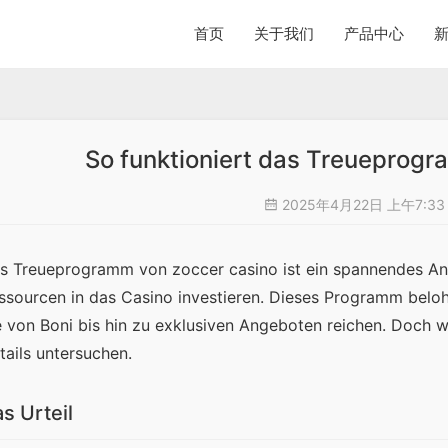
首页
关于我们
产品中心
So funktioniert das Treueprog
2025年4月22日 上午7:3
s Treueprogramm von zoccer casino ist ein spannendes Angeb
ssourcen in das Casino investieren. Dieses Programm belohnt
e von Boni bis hin zu exklusiven Angeboten reichen. Doch wi
tails untersuchen.
s Urteil