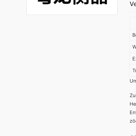
Ve
B
W
E
T
Um
Zu
He
En
zö