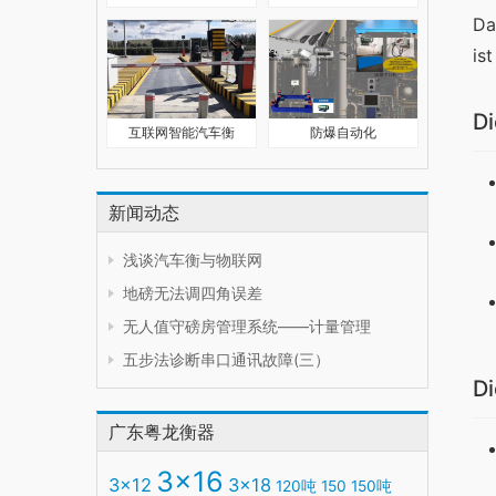
Da
is
Di
互联网智能汽车衡
防爆自动化
新闻动态
浅谈汽车衡与物联网
地磅无法调四角误差
无人值守磅房管理系统——计量管理
五步法诊断串口通讯故障(三）
Di
广东粤龙衡器
3x16
3x12
3x18
120吨
150
150吨