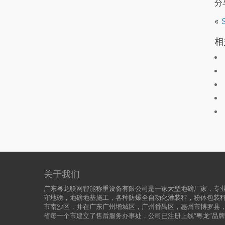
分
«
相
关于我们
广东粤龙联网智能称重设备有限公司是一家大型地磅厂家，专业
守地磅，地磅地基施工，各种防爆全自动化灌装秤，粉体包装
市南沙区，并在广东广州增城区，广州番禺区，惠州市博罗县
省每一个市建立了售后服务办事处，公司已注册上线“粤龙”品