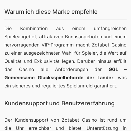
Warum ich diese Marke empfehle
Die Kombination aus einem umfangreichen 
Spieleangebot, attraktiven Bonusangeboten und einem 
hervorragenden VIP-Programm macht Zotabet Casino 
zu einer ausgezeichneten Wahl für Spieler, die Wert auf 
Qualität und Exklusivität legen. Darüber hinaus erfüllt 
das Casino alle Anforderungen der 
GGL – 
Gemeinsame Glücksspielbehörde der Länder
, was 
ein sicheres und reguliertes Spielumfeld garantiert.
Kundensupport und Benutzererfahrung
Der Kundensupport von Zotabet Casino ist rund um 
die Uhr erreichbar und bietet Unterstützung in 