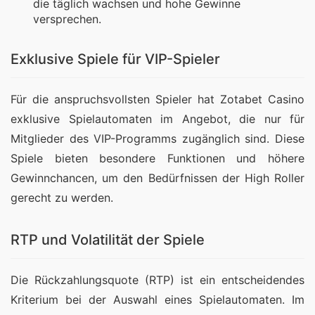
die täglich wachsen und hohe Gewinne
versprechen.
Exklusive Spiele für VIP-Spieler
Für die anspruchsvollsten Spieler hat Zotabet Casino 
exklusive Spielautomaten im Angebot, die nur für 
Mitglieder des VIP-Programms zugänglich sind. Diese 
Spiele bieten besondere Funktionen und höhere 
Gewinnchancen, um den Bedürfnissen der High Roller 
gerecht zu werden.
RTP und Volatilität der Spiele
Die Rückzahlungsquote (RTP) ist ein entscheidendes 
Kriterium bei der Auswahl eines Spielautomaten. Im 