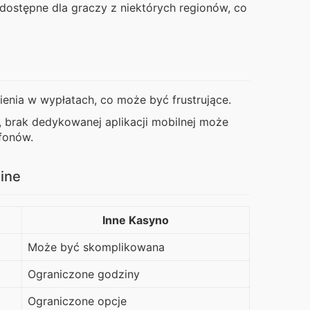
ostępne dla graczy z niektórych regionów, co
ienia w wypłatach, co może być frustrujące.
 brak dedykowanej aplikacji mobilnej może
efonów.
ine
Inne Kasyno
Może być skomplikowana
Ograniczone godziny
Ograniczone opcje