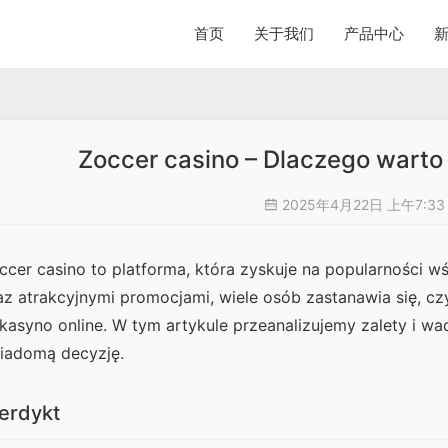
首页
关于我们
产品中心
Zoccer casino – Dlaczego warto
2025年4月22日 上午7:3
ccer casino to platforma, która zyskuje na popularności wśr
az atrakcyjnymi promocjami, wiele osób zastanawia się, cz
 kasyno online. W tym artykule przeanalizujemy zalety i w
iadomą decyzję.
erdykt