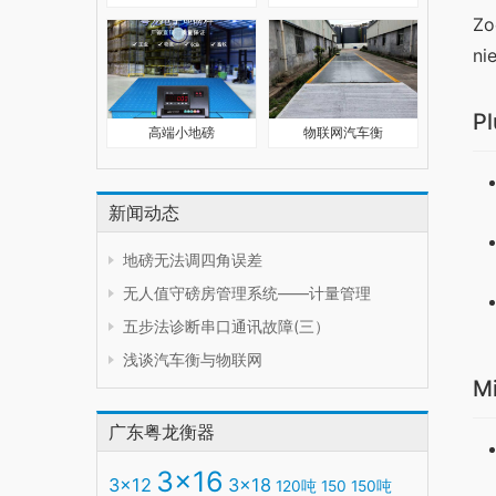
Zo
ni
Pl
高端小地磅
物联网汽车衡
新闻动态
地磅无法调四角误差
无人值守磅房管理系统——计量管理
五步法诊断串口通讯故障(三）
浅谈汽车衡与物联网
M
广东粤龙衡器
3x16
3x12
3x18
120吨
150
150吨