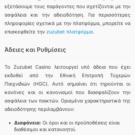
εξετάσουμε τους παράγοντες που σχετίζονται με την 
ασφάλεια και την αδειοδότηση. Για περισσότερες 
πληροφορίες σχετικά με την πλατφόρμα, μπορείτε να 
επισκεφθείτε την 
zuzubet πλατφόρμα
.
Άδειες και Ρυθμίσεις
Το Zuzubet Casino λειτουργεί υπό άδεια που έχει 
εκδοθεί από την Εθνική Επιτροπή Τυχερών 
Παιχνιδιών (HGC). Αυτό σημαίνει ότι τηρούνται οι 
κανόνες και οι κανονισμοί που διασφαλίζουν την 
ασφάλεια των παικτών. Ορισμένα χαρακτηριστικά της 
αδειοδότησης περιλαμβάνουν:
Διαφάνεια:
Οι όροι και οι προϋποθέσεις είναι
διαθέσιμοι και κατανοητοί.