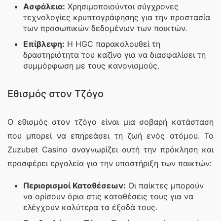
Ασφάλεια:
Χρησιμοποιούνται σύγχρονες
τεχνολογίες κρυπτογράφησης για την προστασία
των προσωπικών δεδομένων των παικτών.
Επίβλεψη:
Η HGC παρακολουθεί τη
δραστηριότητα του καζίνο για να διασφαλίσει τη
συμμόρφωση με τους κανονισμούς.
Εθισμός στον Τζόγο
Ο εθισμός στον τζόγο είναι μια σοβαρή κατάσταση 
που μπορεί να επηρεάσει τη ζωή ενός ατόμου. Το 
Zuzubet Casino αναγνωρίζει αυτή την πρόκληση και 
προσφέρει εργαλεία για την υποστήριξη των παικτών:
Περιορισμοί Καταθέσεων:
Οι παίκτες μπορούν
να ορίσουν όρια στις καταθέσεις τους για να
ελέγχουν καλύτερα τα έξοδά τους.