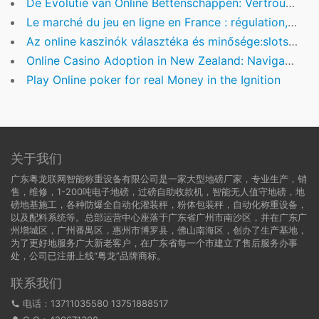
De Evolutie van Online Bettenschappen: Vertrouwen, Transparantie en Ervaringen
Le marché du jeu en ligne en France : régulation, tendances et crédibilité
Az online kaszinók választéka és minősége:slotsdj vagy más kaszinó?
Online Casino Adoption in New Zealand: Navigating Trust, Regulation, and Player Experience in a Digital Age
Play Online poker for real Money in the Ignition
关于我们
广东粤龙联网智能称重设备有限公司是一家大型地磅厂家，专业生产，销
售，维修，1-200吨电子地磅，过磅自助收款机，智能无人值守地磅，地
磅地基施工，各种防爆全自动化灌装秤，粉体包装秤，自动化称重设备，
以及配料系统等。总部运营中心座落于广东省广州市南沙区，并在广东广
州增城区，广州番禺区，惠州市博罗县，佛山南海区，创办了生产基地，
为了更好地服务广大新老客户，在广东省每一个市建立了售后服务办事
处，公司已注册上线“粤龙”品牌商标。
联系我们
电话：13711035580 13751888517