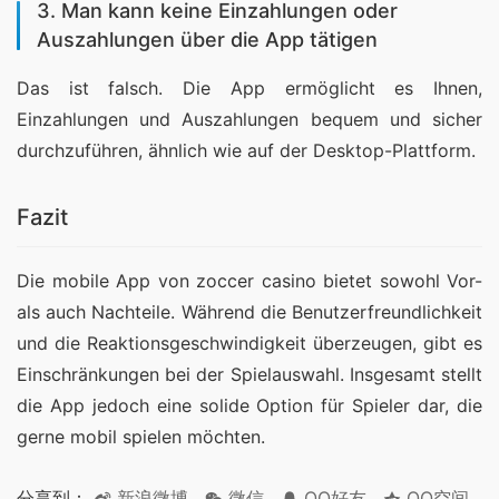
3. Man kann keine Einzahlungen oder
Auszahlungen über die App tätigen
Das ist falsch. Die App ermöglicht es Ihnen, 
Einzahlungen und Auszahlungen bequem und sicher 
durchzuführen, ähnlich wie auf der Desktop-Plattform.
Fazit
Die mobile App von zoccer casino bietet sowohl Vor- 
als auch Nachteile. Während die Benutzerfreundlichkeit 
und die Reaktionsgeschwindigkeit überzeugen, gibt es 
Einschränkungen bei der Spielauswahl. Insgesamt stellt 
die App jedoch eine solide Option für Spieler dar, die 
gerne mobil spielen möchten.
分享到：
新浪微博
微信
QQ好友
QQ空间