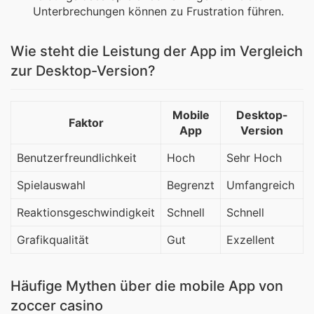
Unterbrechungen können zu Frustration führen.
Wie steht die Leistung der App im Vergleich
zur Desktop-Version?
Mobile
Desktop-
Faktor
App
Version
Benutzerfreundlichkeit
Hoch
Sehr Hoch
Spielauswahl
Begrenzt
Umfangreich
Reaktionsgeschwindigkeit
Schnell
Schnell
Grafikqualität
Gut
Exzellent
Häufige Mythen über die mobile App von
zoccer casino