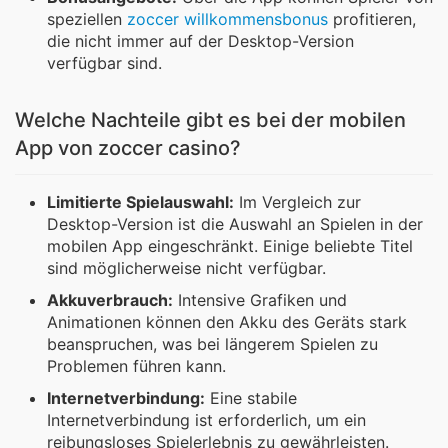
speziellen
zoccer willkommensbonus
profitieren,
die nicht immer auf der Desktop-Version
verfügbar sind.
Welche Nachteile gibt es bei der mobilen
App von zoccer casino?
Limitierte Spielauswahl:
Im Vergleich zur
Desktop-Version ist die Auswahl an Spielen in der
mobilen App eingeschränkt. Einige beliebte Titel
sind möglicherweise nicht verfügbar.
Akkuverbrauch:
Intensive Grafiken und
Animationen können den Akku des Geräts stark
beanspruchen, was bei längerem Spielen zu
Problemen führen kann.
Internetverbindung:
Eine stabile
Internetverbindung ist erforderlich, um ein
reibungsloses Spielerlebnis zu gewährleisten.