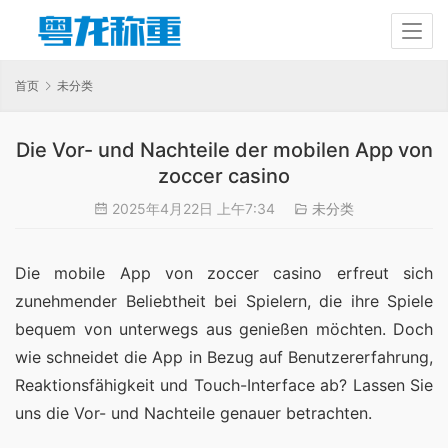
首页
未分类
Die Vor- und Nachteile der mobilen App von
zoccer casino
2025年4月22日 上午7:34
未分类
Die mobile App von zoccer casino erfreut sich 
zunehmender Beliebtheit bei Spielern, die ihre Spiele 
bequem von unterwegs aus genießen möchten. Doch 
wie schneidet die App in Bezug auf Benutzererfahrung, 
Reaktionsfähigkeit und Touch-Interface ab? Lassen Sie 
uns die Vor- und Nachteile genauer betrachten.