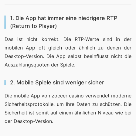
1. Die App hat immer eine niedrigere RTP
(Return to Player)
Das ist nicht korrekt. Die RTP-Werte sind in der 
mobilen App oft gleich oder ähnlich zu denen der 
Desktop-Version. Die App selbst beeinflusst nicht die 
Auszahlungsquoten der Spiele.
2. Mobile Spiele sind weniger sicher
Die mobile App von zoccer casino verwendet moderne 
Sicherheitsprotokolle, um Ihre Daten zu schützen. Die 
Sicherheit ist somit auf einem ähnlichen Niveau wie bei 
der Desktop-Version.