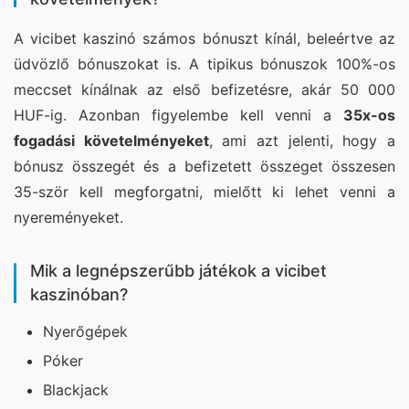
A vicibet kaszinó számos bónuszt kínál, beleértve az 
üdvözlő bónuszokat is. A tipikus bónuszok 100%-os 
meccset kínálnak az első befizetésre, akár 50 000 
HUF-ig. Azonban figyelembe kell venni a 
35x-os 
fogadási követelményeket
, ami azt jelenti, hogy a 
bónusz összegét és a befizetett összeget összesen 
35-ször kell megforgatni, mielőtt ki lehet venni a 
nyereményeket.
Mik a legnépszerűbb játékok a vicibet
kaszinóban?
Nyerőgépek
Póker
Blackjack