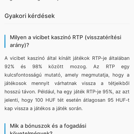
Gyakori kérdések
Milyen a vicibet kaszinó RTP (visszatérítési
arány)?
A vicibet kaszinó által kínált játékok RTP-je általában 
92% és 98% között mozog. Az RTP egy 
kulcsfontosságú mutató, amely megmutatja, hogy a 
játékosok mennyit várhatnak vissza a tétjeikből 
hosszú távon. Például, ha egy játék RTP-je 95%, az azt 
jelenti, hogy 100 HUF tét esetén átlagosan 95 HUF-t 
kap vissza a játékos a játék során.
Mik a bónuszok és a fogadási
követelmények?