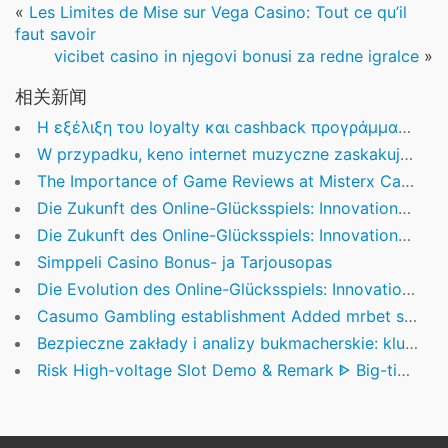
«
Les Limites de Mise sur Vega Casino: Tout ce qu’il
faut savoir
vicibet casino in njegovi bonusi za redne igralce
»
相关新闻
Η εξέλιξη του loyalty και cashback προγράμματος στα online καζίνο: Μια νέα εποχή
W przypadku, keno internet muzyczne zaskakujaco, weryfikacja nasza starannie wybrana zapisz stron ktorzy maja loteria siec
The Importance of Game Reviews at Misterx Casino
Die Zukunft des Online-Glücksspiels: Innovationen, Sicherheit und Spielerfahrung
Die Zukunft des Online-Glücksspiels: Innovationen, Regulierung und die Rolle vertrauenswürdiger Plattformen
Simppeli Casino Bonus- ja Tarjousopas
Die Evolution des Online-Glücksspiels: Innovationen, Regulierung und das Vertrauen der Spieler
Casumo Gambling establishment Added mrbet slots bonus Requirements 2026
Bezpieczne zakłady i analizy bukmacherskie: kluczowe aspekty dla graczy online
Risk High-voltage Slot Demo & Remark ᐈ Big-time Gaming