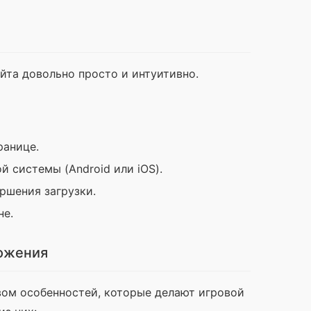
та довольно просто и интуитивно. 
ранице.
 системы (Android или iOS).
ршения загрузки.
не.
ложения
ом особенностей, которые делают игровой 