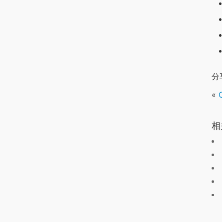
分
«
相