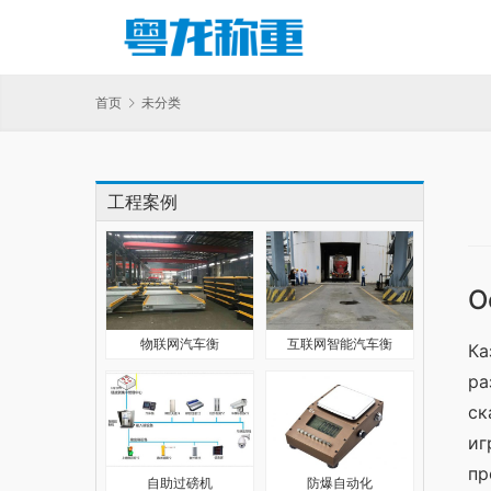
首页
未分类
工程案例
О
物联网汽车衡
互联网智能汽车衡
Ка
ра
ск
иг
пр
自助过磅机
防爆自动化