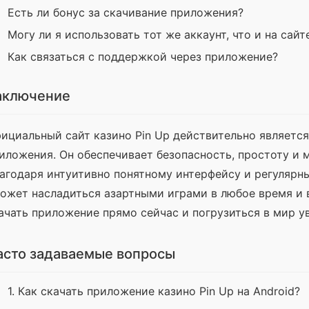
Есть ли бонус за скачивание приложения?
Могу ли я использовать тот же аккаунт, что и на сайт
Как связаться с поддержкой через приложение?
аключение
ициальный сайт казино Pin Up действительно является
иложения. Он обеспечивает безопасность, простоту и 
агодаря интуитивно понятному интерфейсу и регулярн
ожет насладиться азартными играми в любое время и в
ачать приложение прямо сейчас и погрузиться в мир у
асто задаваемые вопросы
1. Как скачать приложение казино Pin Up на Android?