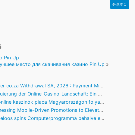
分享本页
瓣
о Pin Up
учшее место для скачивания казино Pin Up
»
 co.za Withdrawal SA, 2026 : Payment Minutes, Limits & Charges
ierung der Online-Casino-Landschaft: Ein Blick auf TempBetoro
e kaszinók piaca Magyarországon folyamatosan növekszik, köszönhetően a technológiai fejlődés
ing Mobile-Driven Promotions to Elevate Food & Beverage Brands in Canada
oos spins Computerprogramma behalve en over stortregenen kosteloos spins