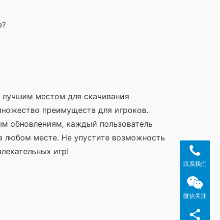
е?
 лучшим местом для скачивания 
множество преимуществ для игроков. 
ым обновлениям, каждый пользователь 
 любом месте. Не упустите возможность 
влекательных игр!
联系我们
微信关注