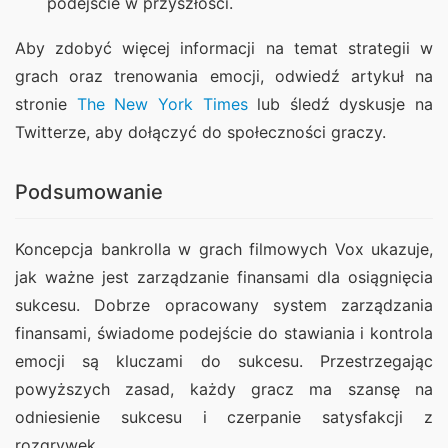
podejście w przyszłości.
Aby zdobyć więcej informacji na temat strategii w 
grach oraz trenowania emocji, odwiedź artykuł na 
stronie 
The New York Times
 lub śledź dyskusje na 
Twitterze, aby dołączyć do społeczności graczy.
Podsumowanie
Koncepcja bankrolla w grach filmowych Vox ukazuje, 
jak ważne jest zarządzanie finansami dla osiągnięcia 
sukcesu. Dobrze opracowany system zarządzania 
finansami, świadome podejście do stawiania i kontrola 
emocji są kluczami do sukcesu. Przestrzegając 
powyższych zasad, każdy gracz ma szansę na 
odniesienie sukcesu i czerpanie satysfakcji z 
rozgrywek.