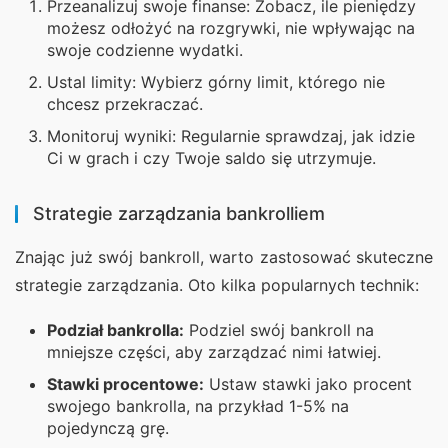
Przeanalizuj swoje finanse: Zobacz, ile pieniędzy
możesz odłożyć na rozgrywki, nie wpływając na
swoje codzienne wydatki.
Ustal limity: Wybierz górny limit, którego nie
chcesz przekraczać.
Monitoruj wyniki: Regularnie sprawdzaj, jak idzie
Ci w grach i czy Twoje saldo się utrzymuje.
Strategie zarządzania bankrolliem
Znając już swój bankroll, warto zastosować skuteczne 
strategie zarządzania. Oto kilka popularnych technik:
Podział bankrolla:
Podziel swój bankroll na
mniejsze części, aby zarządzać nimi łatwiej.
Stawki procentowe:
Ustaw stawki jako procent
swojego bankrolla, na przykład 1-5% na
pojedynczą grę.