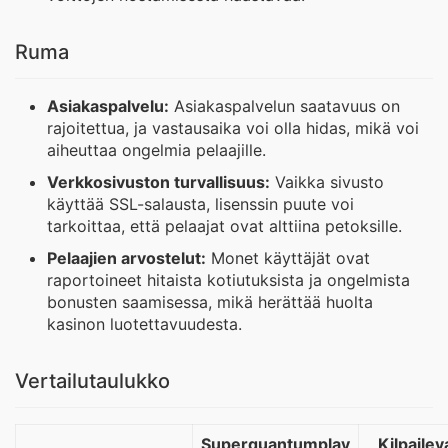
Ruma
Asiakaspalvelu:
Asiakaspalvelun saatavuus on
rajoitettua, ja vastausaika voi olla hidas, mikä voi
aiheuttaa ongelmia pelaajille.
Verkkosivuston turvallisuus:
Vaikka sivusto
käyttää SSL-salausta, lisenssin puute voi
tarkoittaa, että pelaajat ovat alttiina petoksille.
Pelaajien arvostelut:
Monet käyttäjät ovat
raportoineet hitaista kotiutuksista ja ongelmista
bonusten saamisessa, mikä herättää huolta
kasinon luotettavuudesta.
Vertailutaulukko
Superquantumplay
Kilpailev