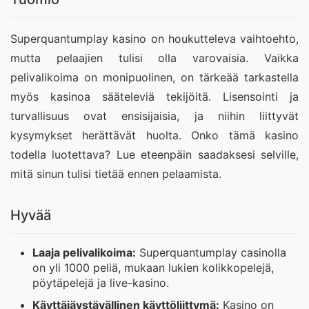
Superquantumplay kasino on houkutteleva vaihtoehto, 
mutta pelaajien tulisi olla varovaisia. Vaikka 
pelivalikoima on monipuolinen, on tärkeää tarkastella 
myös kasinoa sääteleviä tekijöitä. Lisensointi ja 
turvallisuus ovat ensisijaisia, ja niihin liittyvät 
kysymykset herättävät huolta. Onko tämä kasino 
todella luotettava? Lue eteenpäin saadaksesi selville, 
mitä sinun tulisi tietää ennen pelaamista.
Hyvää
Laaja pelivalikoima:
Superquantumplay casinolla
on yli 1000 peliä, mukaan lukien kolikkopelejä,
pöytäpelejä ja live-kasino.
Käyttäjäystävällinen käyttöliittymä:
Kasino on