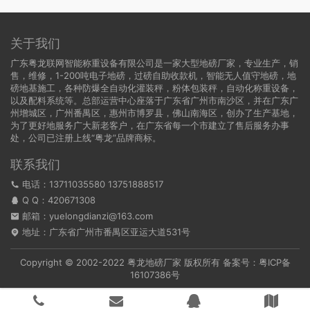
关于我们
广东粤龙联网智能称重设备有限公司是一家大型地磅厂家，专业生产，销
售，维修，1-200吨电子地磅，过磅自助收款机，智能无人值守地磅，地
磅地基施工，各种防爆全自动化灌装秤，粉体包装秤，自动化称重设备，
以及配料系统等。总部运营中心座落于广东省广州市南沙区，并在广东广
州增城区，广州番禺区，惠州市博罗县，佛山南海区，创办了生产基地，
为了更好地服务广大新老客户，在广东省每一个市建立了售后服务办事
处，公司已注册上线“粤龙”品牌商标。
联系我们
电话：13711035580 13751888517
Q Q：
420671308
邮箱：yuelongdianzi@163.com
地址：广东省广州市番禺区亚运大道531号
Copyright © 2002-2022
粤龙地磅厂家
版权所有 备案号：
粤ICP备
16107386号