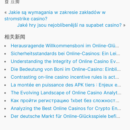
豆瓣
«
Jakie są wymagania w zakresie zakładów w
stromstrike casino?
Jaké hry jsou nejoblíbenější na supabet casino?
»
相关新闻
Herausragende Willkommensboni im Online-Glücksspiel: Ein Branchenüberblick
Sicherheitsstandards bei Online-Casinos: Ein Leitfaden für verantwortungsbewusstes Spielen
Understanding the Integrity of Online Casino Evaluations
Die Bedeutung von Boni im Online-Casino: Einblicke in die Welt der Bonusangebote
Contrasting on-line casino incentive rules is actually a sensible, in control answer to enjoy
La montée en puissance des APK tiers : Enjeux et opportunités pour le marché des jeux Android
The Evolving Landscape of Online Casino Analytics: A Deep Dive
Как пройти регистрацию 1xbet без сложностей и лишних усилий
Analyzing the Best Online Casinos for Crypto Enthusiasts
Der deutsche Markt für Online-Glücksspiele befindet sich in einer Phase des tiefgreifenden Wandels.