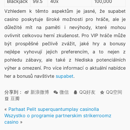
Blackjack
99.5
40x
100,000
Vzhledem k těmto aspektům je jasné, že supabet 
casino poskytuje široké možnosti pro hráče, ale je 
důležité mít na paměti i nevýhody, které mohou 
ovlivnit celkovou herní zkušenost. Pro VIP hráče může 
být prospěšné pečlivě zvážit, jaké hry a bonusy 
nejlépe vyhovují jejich preferencím, a to nejen z 
pohledu zábavy, ale také z hlediska potenciálních 
výher a omezení. Pro více informací o aktuální nabídce 
her a bonusů navštivte 
supabet
.
分享到：
新浪微博
微信
QQ好友
QQ空间
豆瓣
«
Parhaat Pelit superquantumplay casinolla
Wszystko o programie partnerskim strikerroomz
casino
»