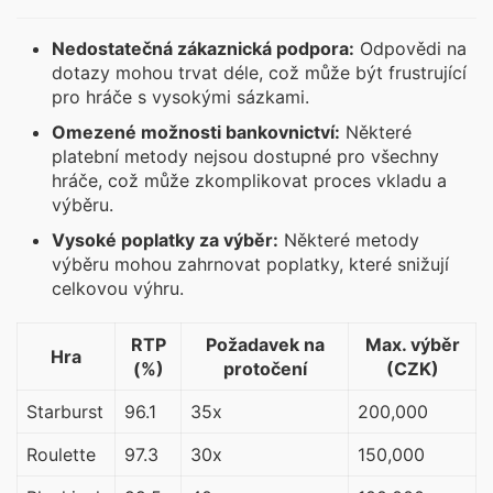
Nedostatečná zákaznická podpora:
Odpovědi na
dotazy mohou trvat déle, což může být frustrující
pro hráče s vysokými sázkami.
Omezené možnosti bankovnictví:
Některé
platební metody nejsou dostupné pro všechny
hráče, což může zkomplikovat proces vkladu a
výběru.
Vysoké poplatky za výběr:
Některé metody
výběru mohou zahrnovat poplatky, které snižují
celkovou výhru.
RTP
Požadavek na
Max. výběr
Hra
(%)
protočení
(CZK)
Starburst
96.1
35x
200,000
Roulette
97.3
30x
150,000