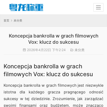
首页
未分类
Koncepcja bankrolla w grach filmowych
Vox: klucz do sukcesu
2026年4月22日 下午2:24
未分类
Koncepcja bankrolla w grach
filmowych Vox: klucz do sukcesu
Koncepcja bankrolla w grach filmowych jest niezwykle 
istotna dla każdego gracza pragnącego odnosić 
sukcesy w tej dziedzinie. Zrozumienie, jak zarządzać 
swoimi finansami oraz budżetem, może znacząco 