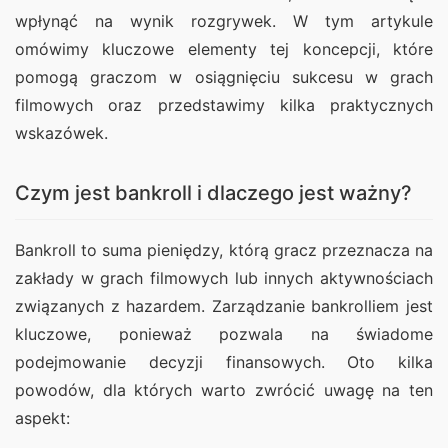
wpłynąć na wynik rozgrywek. W tym artykule 
omówimy kluczowe elementy tej koncepcji, które 
pomogą graczom w osiągnięciu sukcesu w grach 
filmowych oraz przedstawimy kilka praktycznych 
wskazówek.
Czym jest bankroll i dlaczego jest ważny?
Bankroll to suma pieniędzy, którą gracz przeznacza na 
zakłady w grach filmowych lub innych aktywnościach 
związanych z hazardem. Zarządzanie bankrolliem jest 
kluczowe, ponieważ pozwala na świadome 
podejmowanie decyzji finansowych. Oto kilka 
powodów, dla których warto zwrócić uwagę na ten 
aspekt: