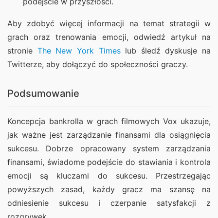
podejście w przyszłości.
Aby zdobyć więcej informacji na temat strategii w 
grach oraz trenowania emocji, odwiedź artykuł na 
stronie 
The New York Times
 lub śledź dyskusje na 
Twitterze, aby dołączyć do społeczności graczy.
Podsumowanie
Koncepcja bankrolla w grach filmowych Vox ukazuje, 
jak ważne jest zarządzanie finansami dla osiągnięcia 
sukcesu. Dobrze opracowany system zarządzania 
finansami, świadome podejście do stawiania i kontrola 
emocji są kluczami do sukcesu. Przestrzegając 
powyższych zasad, każdy gracz ma szansę na 
odniesienie sukcesu i czerpanie satysfakcji z 
rozgrywek.