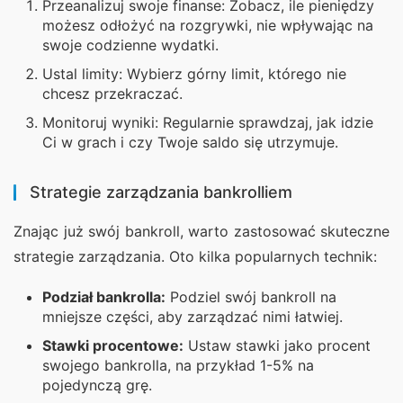
Przeanalizuj swoje finanse: Zobacz, ile pieniędzy
możesz odłożyć na rozgrywki, nie wpływając na
swoje codzienne wydatki.
Ustal limity: Wybierz górny limit, którego nie
chcesz przekraczać.
Monitoruj wyniki: Regularnie sprawdzaj, jak idzie
Ci w grach i czy Twoje saldo się utrzymuje.
Strategie zarządzania bankrolliem
Znając już swój bankroll, warto zastosować skuteczne 
strategie zarządzania. Oto kilka popularnych technik:
Podział bankrolla:
Podziel swój bankroll na
mniejsze części, aby zarządzać nimi łatwiej.
Stawki procentowe:
Ustaw stawki jako procent
swojego bankrolla, na przykład 1-5% na
pojedynczą grę.