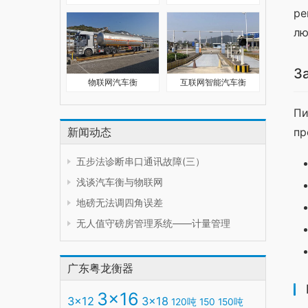
ре
лю
З
物联网汽车衡
互联网智能汽车衡
Пи
新闻动态
пр
五步法诊断串口通讯故障(三）
浅谈汽车衡与物联网
地磅无法调四角误差
无人值守磅房管理系统——计量管理
广东粤龙衡器
3x16
3x12
3x18
120吨
150
150吨