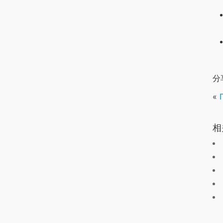
分
«
相