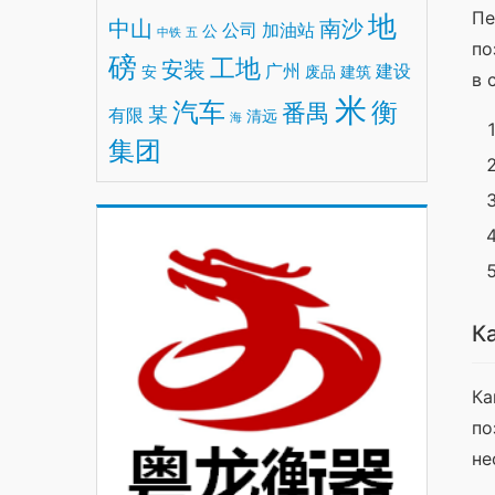
Пе
地
中山
南沙
公司
加油站
公
中铁
五
по
磅
工地
安装
广州
建设
安
废品
建筑
в 
米
汽车
衡
番禺
某
有限
清远
海
集团
К
Ка
по
не