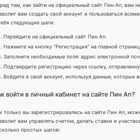
ред тем, как зайти на официальный сайт Пин Ап, вам н
зволит вам создать свой аккаунт и пользоваться всем
себя следующие шаги:
Перейдите на официальный сайт Пин Ап.
Нажмите на кнопку “Регистрация” на главной страниц
Заполните необходимые поля: адрес электронной почт
Подтвердите регистрацию через ссылку, отправленну
Войдите в свой аккаунт, используя данные, которые 
ак войти в личный кабинет на сайте Пин Ап?
к только вы зарегистрировались на сайте Пин Ап, можн
зволит вам управлять счетом, делать ставки и участвов
сколько простых шагов: