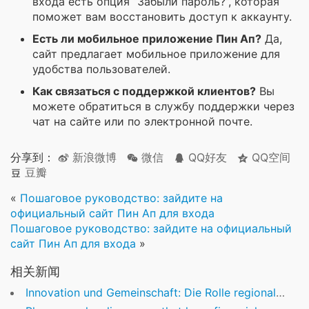
входа есть опция “Забыли пароль?”, которая
поможет вам восстановить доступ к аккаунту.
Есть ли мобильное приложение Пин Ап?
Да,
сайт предлагает мобильное приложение для
удобства пользователей.
Как связаться с поддержкой клиентов?
Вы
можете обратиться в службу поддержки через
чат на сайте или по электронной почте.
分享到：
新浪微博
微信
QQ好友
QQ空间
豆瓣
«
Пошаговое руководство: зайдите на
официальный сайт Пин Ап для входа
Пошаговое руководство: зайдите на официальный
сайт Пин Ап для входа
»
相关新闻
Innovation und Gemeinschaft: Die Rolle regionaler Sportvereine im digitalen Zeitalter