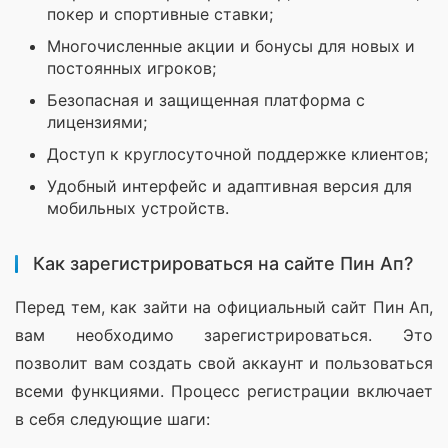
покер и спортивные ставки;
Многочисленные акции и бонусы для новых и
постоянных игроков;
Безопасная и защищенная платформа с
лицензиями;
Доступ к круглосуточной поддержке клиентов;
Удобный интерфейс и адаптивная версия для
мобильных устройств.
Как зарегистрироваться на сайте Пин Ап?
Перед тем, как зайти на официальный сайт Пин Ап, 
вам необходимо зарегистрироваться. Это 
позволит вам создать свой аккаунт и пользоваться 
всеми функциями. Процесс регистрации включает 
в себя следующие шаги: