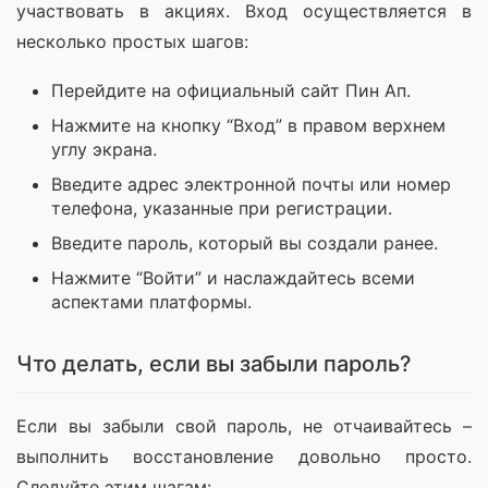
участвовать в акциях. Вход осуществляется в 
несколько простых шагов:
Перейдите на официальный сайт Пин Ап.
Нажмите на кнопку “Вход” в правом верхнем
углу экрана.
Введите адрес электронной почты или номер
телефона, указанные при регистрации.
Введите пароль, который вы создали ранее.
Нажмите “Войти” и наслаждайтесь всеми
аспектами платформы.
Что делать, если вы забыли пароль?
Если вы забыли свой пароль, не отчаивайтесь – 
выполнить восстановление довольно просто. 
Следуйте этим шагам: