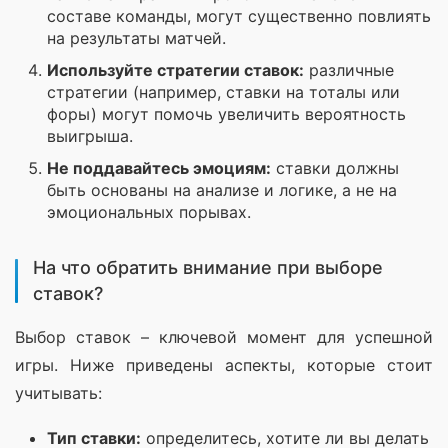
составе команды, могут существенно повлиять
на результаты матчей.
Используйте стратегии ставок:
различные
стратегии (например, ставки на тоталы или
форы) могут помочь увеличить вероятность
выигрыша.
Не поддавайтесь эмоциям:
ставки должны
быть основаны на анализе и логике, а не на
эмоциональных порывах.
На что обратить внимание при выборе
ставок?
Выбор ставок – ключевой момент для успешной 
игры. Ниже приведены аспекты, которые стоит 
учитывать:
Тип ставки:
определитесь, хотите ли вы делать