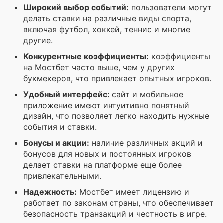
Широкий выбор событий:
пользователи могут
делать ставки на различные виды спорта,
включая футбол, хоккей, теннис и многие
другие.
Конкурентные коэффициенты:
коэффициенты
на Мостбет часто выше, чем у других
букмекеров, что привлекает опытных игроков.
Удобный интерфейс:
сайт и мобильное
приложение имеют интуитивно понятный
дизайн, что позволяет легко находить нужные
события и ставки.
Бонусы и акции:
наличие различных акций и
бонусов для новых и постоянных игроков
делает ставки на платформе еще более
привлекательными.
Надежность:
Мостбет имеет лицензию и
работает по законам страны, что обеспечивает
безопасность транзакций и честность в игре.