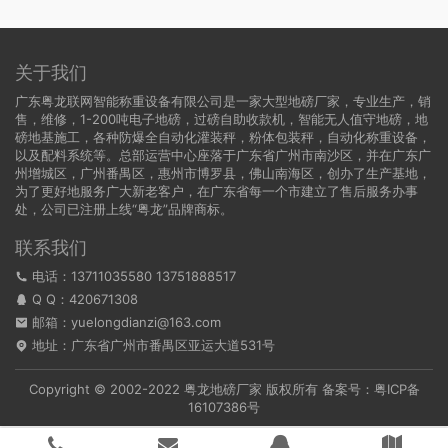
关于我们
广东粤龙联网智能称重设备有限公司是一家大型地磅厂家，专业生产，销
售，维修，1-200吨电子地磅，过磅自助收款机，智能无人值守地磅，地
磅地基施工，各种防爆全自动化灌装秤，粉体包装秤，自动化称重设备，
以及配料系统等。总部运营中心座落于广东省广州市南沙区，并在广东广
州增城区，广州番禺区，惠州市博罗县，佛山南海区，创办了生产基地，
为了更好地服务广大新老客户，在广东省每一个市建立了售后服务办事
处，公司已注册上线“粤龙”品牌商标。
联系我们
电话：13711035580 13751888517
Q Q：
420671308
邮箱：yuelongdianzi@163.com
地址：广东省广州市番禺区亚运大道531号
Copyright © 2002-2022
粤龙地磅厂家
版权所有 备案号：
粤ICP备
16107386号