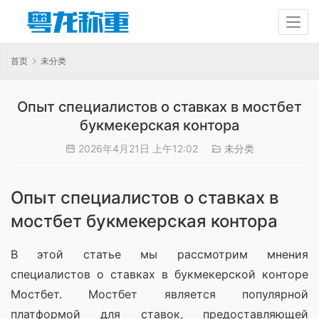
首页
未分类
Опыт специалистов о ставках в мостбет
букмекерская контора
2026年4月21日 上午12:02
未分类
Опыт специалистов о ставках в
мостбет букмекерская контора
В этой статье мы рассмотрим мнения 
специалистов о ставках в букмекерской конторе 
Мостбет. Мостбет является популярной 
платформой для ставок, предоставляющей 