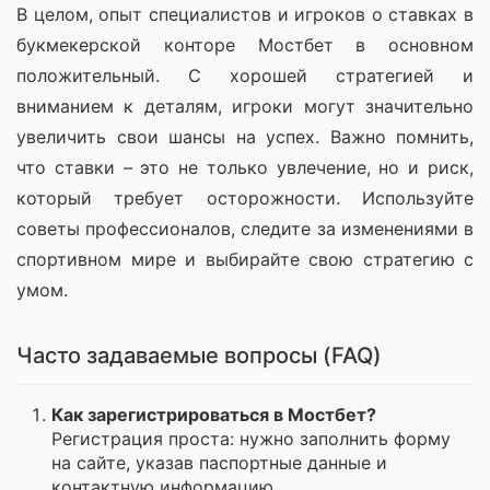
В целом, опыт специалистов и игроков о ставках в 
букмекерской конторе Мостбет в основном 
положительный. С хорошей стратегией и 
вниманием к деталям, игроки могут значительно 
увеличить свои шансы на успех. Важно помнить, 
что ставки – это не только увлечение, но и риск, 
который требует осторожности. Используйте 
советы профессионалов, следите за изменениями в 
спортивном мире и выбирайте свою стратегию с 
умом.
Часто задаваемые вопросы (FAQ)
Как зарегистрироваться в Мостбет?
Регистрация проста: нужно заполнить форму
на сайте, указав паспортные данные и
контактную информацию.