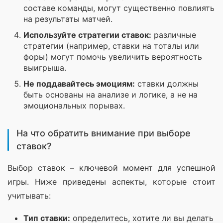
составе команды, могут существенно повлиять
на результаты матчей.
Используйте стратегии ставок:
различные
стратегии (например, ставки на тоталы или
форы) могут помочь увеличить вероятность
выигрыша.
Не поддавайтесь эмоциям:
ставки должны
быть основаны на анализе и логике, а не на
эмоциональных порывах.
На что обратить внимание при выборе
ставок?
Выбор ставок – ключевой момент для успешной 
игры. Ниже приведены аспекты, которые стоит 
учитывать:
Тип ставки:
определитесь, хотите ли вы делать