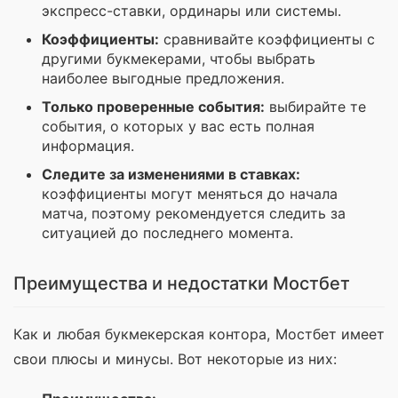
экспресс-ставки, ординары или системы.
Коэффициенты:
сравнивайте коэффициенты с
другими букмекерами, чтобы выбрать
наиболее выгодные предложения.
Только проверенные события:
выбирайте те
события, о которых у вас есть полная
информация.
Следите за изменениями в ставках:
коэффициенты могут меняться до начала
матча, поэтому рекомендуется следить за
ситуацией до последнего момента.
Преимущества и недостатки Мостбет
Как и любая букмекерская контора, Мостбет имеет 
свои плюсы и минусы. Вот некоторые из них: