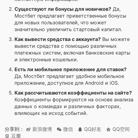
Существуют ли бонусы для новичков?
Да,
Мостбет предлагает приветственные бонусы
для новых пользователей, что может
значительно увеличить стартовый капитал.
Как вывести средства с аккаунта?
Вы можете
вывести средства с помощью различных
платежных систем, включая банковские карты
и электронные кошельки.
Есть ли мобильное приложение для ставок?
Да, Мостбет предлагает удобное мобильное
приложение, доступное для Android и iOS.
Как рассчитываются коэффициенты на сайте?
Коэффициенты формируются на основе анализа
данных о командах и различных факторах,
влияющих на исход событий.
分享到：
新浪微博
微信
QQ好友
QQ空间
豆瓣