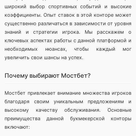
широкий выбор спортивных событий и высокие 
коэффициенты. Опыт ставок в этой конторе может 
существенно различаться в зависимости от уровня 
знаний и стратегии игрока. Мы расскажем о 
ключевых аспектах работы с данной платформой и 
необходимых нюансах, чтобы каждый мог 
увеличить свои шансы на успех.
Почему выбирают Мостбет?
Мостбет привлекает внимание множества игроков 
благодаря своим уникальным предложениям и 
высокому качеству обслуживания. Основные 
преимущества данной букмекерской конторы 
включают: