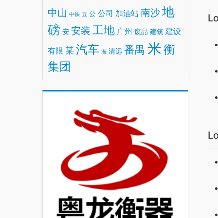
地
中山
南沙
公司
加油站
公
中铁
五
L
磅
工地
安装
广州
建设
安
废品
建筑
米
汽车
衡
番禺
某
有限
清远
海
集团
Lo