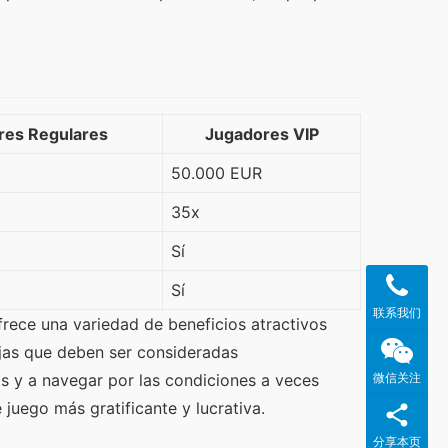
res Regulares
Jugadores VIP
50.000 EUR
35x
Sí
Sí
联系我们
rece una variedad de beneficios atractivos 
jas que deben ser consideradas 
微信关注
s y a navegar por las condiciones a veces 
juego más gratificante y lucrativa.
分享本页