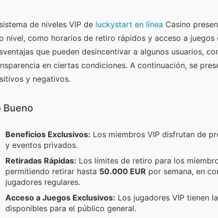
 sistema de niveles VIP de 
luckystart en línea
 Casino presen
to nivel, como horarios de retiro rápidos y acceso a juegos
sventajas que pueden desincentivar a algunos usuarios, como
ansparencia en ciertas condiciones. A continuación, se presen
sitivos y negativos.
o Bueno
Beneficios Exclusivos:
Los miembros VIP disfrutan de pr
y eventos privados.
Retiradas Rápidas:
Los límites de retiro para los miembro
permitiendo retirar hasta
50.000 EUR
por semana, en co
jugadores regulares.
Acceso a Juegos Exclusivos:
Los jugadores VIP tienen la
disponibles para el público general.