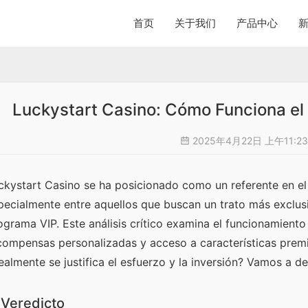
首页
关于我们
产品中心
Luckystart Casino: Cómo Funciona el 
2025年4月22日 上午11:2
ckystart Casino se ha posicionado como un referente en el s
pecialmente entre aquellos que buscan un trato más exclusiv
ograma VIP. Este análisis crítico examina el funcionamiento
compensas personalizadas y acceso a características prem
ealmente se justifica el esfuerzo y la inversión? Vamos a de
 Veredicto