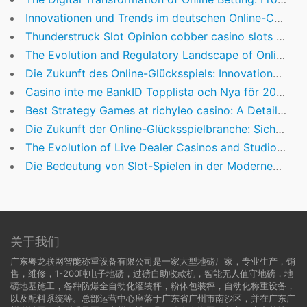
Innovationen und Trends im deutschen Online-Casino-Markt: Ein Expertenüberblick
Thunderstruck Slot Opinion cobber casino slots promo Microgamings Thunderstruck
The Evolution and Regulatory Landscape of Online Betting Platforms
Die Zukunft des Online-Glücksspiels: Innovationen durch Plattformen wieFishin’ Frenzy Fortune Play
Casino inte me BankID Topplista och Nya för 2026
Best Strategy Games at richyleo casino: A Detailed Guide
Die Zukunft der Online-Glücksspielbranche: Sicherheit, Innovation und verantwortungsvolles Spielen
The Evolution of Live Dealer Casinos and Studio Standards
Die Bedeutung von Slot-Spielen in der Modernen Glücksspielbranche: Ein Blick auf Slingo und Bonusangebote
关于我们
广东粤龙联网智能称重设备有限公司是一家大型地磅厂家，专业生产，销
售，维修，1-200吨电子地磅，过磅自助收款机，智能无人值守地磅，地
磅地基施工，各种防爆全自动化灌装秤，粉体包装秤，自动化称重设备，
以及配料系统等。总部运营中心座落于广东省广州市南沙区，并在广东广