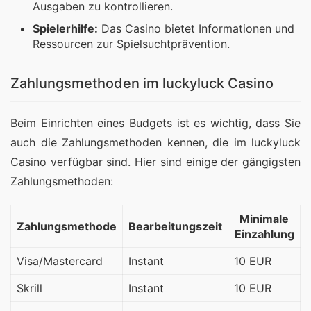
Ausgaben zu kontrollieren.
Spielerhilfe:
Das Casino bietet Informationen und
Ressourcen zur Spielsuchtprävention.
Zahlungsmethoden im luckyluck Casino
Beim Einrichten eines Budgets ist es wichtig, dass Sie 
auch die Zahlungsmethoden kennen, die im luckyluck 
Casino verfügbar sind. Hier sind einige der gängigsten 
Zahlungsmethoden:
Minimale
Zahlungsmethode
Bearbeitungszeit
Einzahlung
Visa/Mastercard
Instant
10 EUR
Skrill
Instant
10 EUR