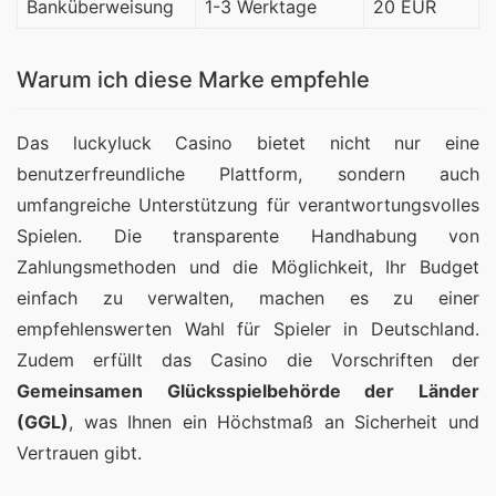
Banküberweisung
1-3 Werktage
20 EUR
Warum ich diese Marke empfehle
Das luckyluck Casino bietet nicht nur eine 
benutzerfreundliche Plattform, sondern auch 
umfangreiche Unterstützung für verantwortungsvolles 
Spielen. Die transparente Handhabung von 
Zahlungsmethoden und die Möglichkeit, Ihr Budget 
einfach zu verwalten, machen es zu einer 
empfehlenswerten Wahl für Spieler in Deutschland. 
Zudem erfüllt das Casino die Vorschriften der 
Gemeinsamen Glücksspielbehörde der Länder 
(GGL)
, was Ihnen ein Höchstmaß an Sicherheit und 
Vertrauen gibt.