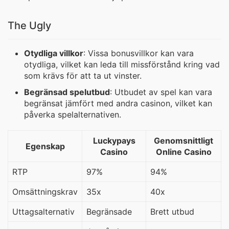
The Ugly
Otydliga villkor
: Vissa bonusvillkor kan vara
otydliga, vilket kan leda till missförstånd kring vad
som krävs för att ta ut vinster.
Begränsad spelutbud
: Utbudet av spel kan vara
begränsat jämfört med andra casinon, vilket kan
påverka spelalternativen.
Luckypays
Genomsnittligt
Egenskap
Casino
Online Casino
RTP
97%
94%
Omsättningskrav
35x
40x
Uttagsalternativ
Begränsade
Brett utbud