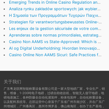
Emerging Trends in Online Casino Regulation and Player Trust in Australia
Analiza rynku zakładów sportowych: jak wybierać najlepsze oferty i bonusy
Η Σημασία των Προγραμμάτων Τυχερών Παιχνιδιών και η Επιρροή τους στην Αγωνιστική Αποδοτικότητα
Strategien für verantwortungsbewusstes Online-Glücksspiel: Fairness, Transparenz und nachhaltiger Erfolg
Les enjeux de la gestion sécurisée de votre compte de jeux en ligne: le cas des plateformes canadiennes
Aprenderas sobre normas primordiales, estrategias, ideas del juego y no ha transpirado mas
Casino Non AAMS vs State-Approved: Which is Better?
AI og Digital Underholdning: Hvordan Innovasjoner Former Den Moderne Spillindustrien
Casino Online Non AAMS Sicuri: Safe Practices for Players
关于我们
广东粤龙联网智能称重设备有限公司是一家大型地磅厂家，专业生产，销
售，维修，1-200吨电子地磅，过磅自助收款机，智能无人值守地磅，地
磅地基施工，各种防爆全自动化灌装秤，粉体包装秤，自动化称重设备，
以及配料系统等。总部运营中心座落于广东省广州市南沙区，并在广东广
州增城区，广州番禺区，惠州市博罗县，佛山南海区，创办了生产基地，