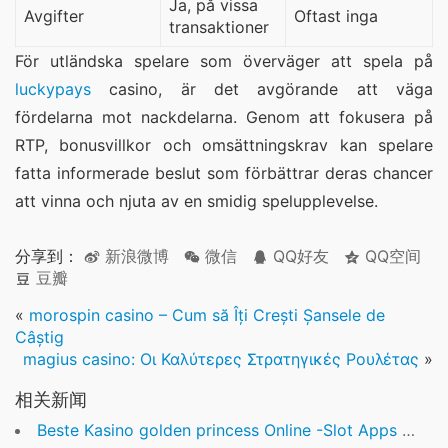
Ja, på vissa
Avgifter
Oftast inga
transaktioner
För utländska spelare som överväger att spela på 
luckypays
 casino, är det avgörande att väga 
fördelarna mot nackdelarna. Genom att fokusera på 
RTP, bonusvillkor och omsättningskrav kan spelare 
fatta informerade beslut som förbättrar deras chancer 
att vinna och njuta av en smidig spelupplevelse.
分享到：
新浪微博
微信
QQ好友
QQ空间
豆瓣
«
morospin casino – Cum să Îți Crești Șansele de
Câștig
magius casino: Οι Καλύτερες Στρατηγικές Ρουλέτας
»
相关新闻
Beste Kasino golden princess Online -Slot Apps qua Echtgeld 2026 im Untersuchung