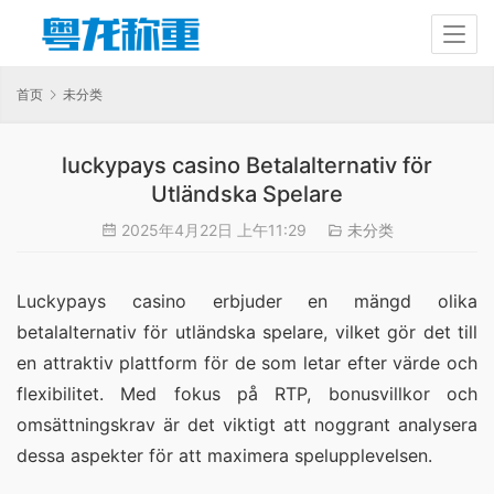
首页
未分类
luckypays casino Betalalternativ för
Utländska Spelare
2025年4月22日 上午11:29
未分类
Luckypays casino erbjuder en mängd olika 
betalalternativ för utländska spelare, vilket gör det till 
en attraktiv plattform för de som letar efter värde och 
flexibilitet. Med fokus på RTP, bonusvillkor och 
omsättningskrav är det viktigt att noggrant analysera 
dessa aspekter för att maximera spelupplevelsen.