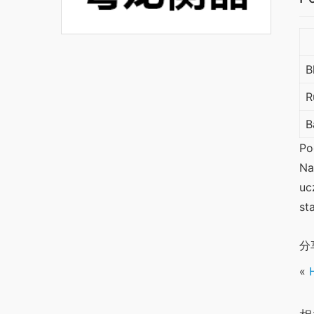
B
R
B
Po
Na
uc
st
分
«