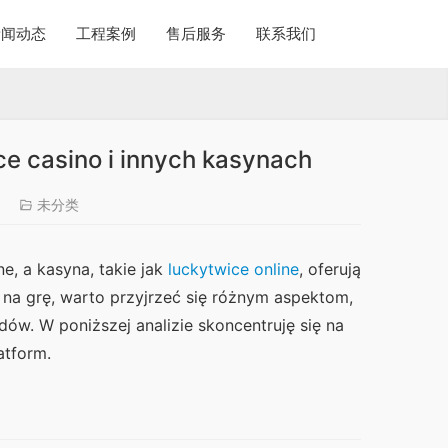
新闻动态
工程案例
售后服务
联系我们
e casino i innych kasynach
2
未分类
, a kasyna, takie jak 
luckytwice online
, oferują 
 na grę, warto przyjrzeć się różnym aspektom, 
ów. W poniższej analizie skoncentruję się na 
atform.