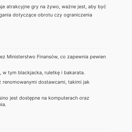
je atrakcyjne gry na żywo, ważne jest, aby być 
ania dotyczące obrotu czy ograniczenia 
zez Ministerstwo Finansów, co zapewnia pewien
 w tym blackjacka, ruletkę i bakarata.
 renomowanymi dostawcami, takimi jak
ino jest dostępne na komputerach oraz
ia.