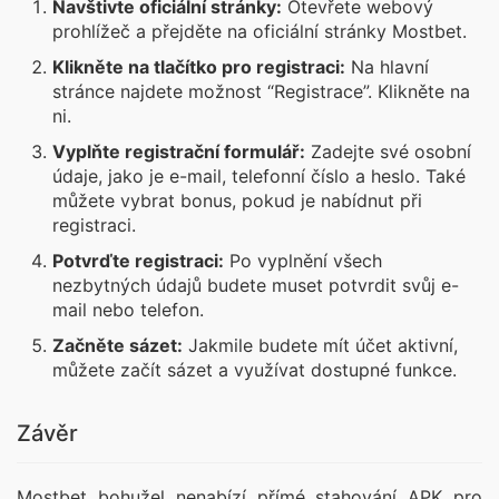
Navštivte oficiální stránky:
Otevřete webový
prohlížeč a přejděte na oficiální stránky Mostbet.
Klikněte na tlačítko pro registraci:
Na hlavní
stránce najdete možnost “Registrace”. Klikněte na
ni.
Vyplňte registrační formulář:
Zadejte své osobní
údaje, jako je e-mail, telefonní číslo a heslo. Také
můžete vybrat bonus, pokud je nabídnut při
registraci.
Potvrďte registraci:
Po vyplnění všech
nezbytných údajů budete muset potvrdit svůj e-
mail nebo telefon.
Začněte sázet:
Jakmile budete mít účet aktivní,
můžete začít sázet a využívat dostupné funkce.
Závěr
Mostbet bohužel nenabízí přímé stahování APK pro 