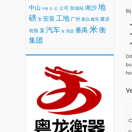
地
中山
南沙
公司
加油站
公
中铁
五
Bi
磅
工地
安装
广州
建设
安
废品
建筑
米
汽车
衡
番禺
某
有限
清远
海
集团
Di
bo
ho
Ve
C