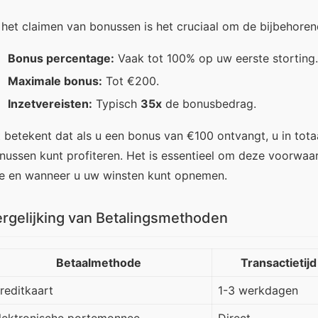
j het claimen van bonussen is het cruciaal om de bijbehore
Bonus percentage:
Vaak tot 100% op uw eerste storting.
Maximale bonus:
Tot €200.
Inzetvereisten:
Typisch
35x
de bonusbedrag.
t betekent dat als u een bonus van €100 ontvangt, u in tota
nussen kunt profiteren. Het is essentieel om deze voorwa
e en wanneer u uw winsten kunt opnemen.
rgelijking van Betalingsmethoden
Betaalmethode
Transactietijd
reditkaart
1-3 werkdagen