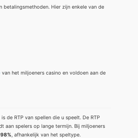
n betalingsmethoden. Hier zijn enkele van de 
e
 van het miljoeners casino en voldoen aan de 
is de RTP van spellen die u speelt. De RTP 
aan spelers op lange termijn. Bij miljoeners 
 98%
, afhankelijk van het speltype.