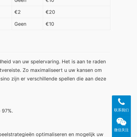
Geen
€10
€2
€20
Geen
€10
heid van uw spelervaring. Het is aan te raden 
tvereiste. Zo maximaliseert u uw kansen om 
ino zijn er verschillende spellen die aan deze 
联系我们
e 97%.
微信关注
eelstrategieën optimaliseren en mogelijk uw 