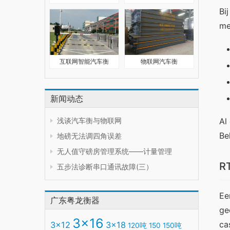
Bi
me
互联网智能汽车衡
物联网汽车衡
新闻动态
浅谈汽车衡与物联网
Al
Be
地磅无法调四角误差
无人值守磅房管理系统——计量管理
R
五步法诊断串口通讯故障(三）
Ee
广东粤龙衡器
ge
3x16
ca
3x12
3x18
120吨
150
150吨