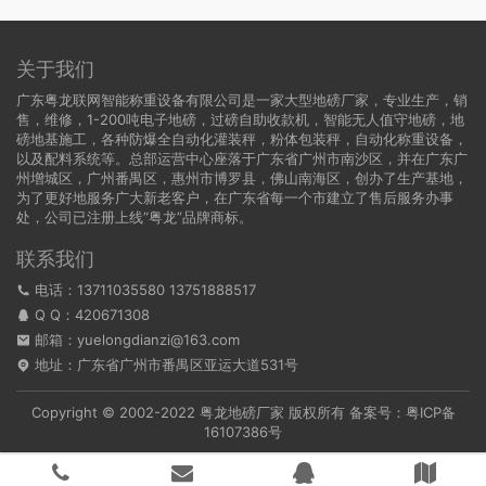
关于我们
广东粤龙联网智能称重设备有限公司是一家大型地磅厂家，专业生产，销
售，维修，1-200吨电子地磅，过磅自助收款机，智能无人值守地磅，地
磅地基施工，各种防爆全自动化灌装秤，粉体包装秤，自动化称重设备，
以及配料系统等。总部运营中心座落于广东省广州市南沙区，并在广东广
州增城区，广州番禺区，惠州市博罗县，佛山南海区，创办了生产基地，
为了更好地服务广大新老客户，在广东省每一个市建立了售后服务办事
处，公司已注册上线“粤龙”品牌商标。
联系我们
电话：13711035580 13751888517
Q Q：
420671308
邮箱：yuelongdianzi@163.com
地址：广东省广州市番禺区亚运大道531号
Copyright © 2002-2022
粤龙地磅厂家
版权所有 备案号：
粤ICP备
16107386号