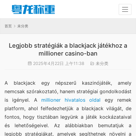
首页
未分类
Legjobb stratégiák a blackjack játékhoz a
millioner casino-ban
2025年4月22日 上午11:38
未分类
A blackjack egy népszerű kaszinójáték, amely 
nemcsak szórakoztató, hanem stratégiai gondolkodást 
is igényel. A 
millioner hivatalos oldal
 egy remek 
platform, ahol felfedezhetjük a blackjack világát, de 
fontos, hogy tisztában legyünk a játék kockázataival 
és lehetőségeivel. Az alábbiakban bemutatjuk a 
legjobb stratégiákat, amelyek segíthetnek növelni a 