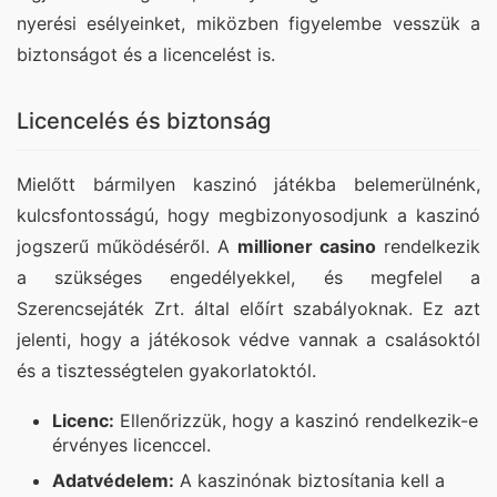
nyerési esélyeinket, miközben figyelembe vesszük a 
biztonságot és a licencelést is.
Licencelés és biztonság
Mielőtt bármilyen kaszinó játékba belemerülnénk, 
kulcsfontosságú, hogy megbizonyosodjunk a kaszinó 
jogszerű működéséről. A 
millioner casino
 rendelkezik 
a szükséges engedélyekkel, és megfelel a 
Szerencsejáték Zrt. által előírt szabályoknak. Ez azt 
jelenti, hogy a játékosok védve vannak a csalásoktól 
és a tisztességtelen gyakorlatoktól.
Licenc:
Ellenőrizzük, hogy a kaszinó rendelkezik-e
érvényes licenccel.
Adatvédelem:
A kaszinónak biztosítania kell a