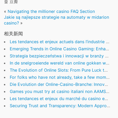
豆瓣
«
Navigating the millioner casino FAQ Section
Jakie są najlepsze strategie na automaty w midarion
casino?
»
相关新闻
Les tendances et enjeux actuels dans l’industrie du casino en ligne : une analyse structurée
Emerging Trends in Online Casino Gaming: Enhancing Player Engagement and Responsible Gambling
Strategia bezpieczeństwa i innowacji w branży kasyn online: analiza trendów i modeli operacyjnych
In de snelgroeiende wereld van online gokken worden spelers geconfronteerd met een overvloed aan inf
The Evolution of Online Slots: From Pure Luck to Strategic Play and Real Money Rewards
For folks who have not already, take a few momemts which will make an account with our company
Die Evolution der Online-Casino-Branche: Innovation, Regulierung und die Zukunft des Glücksspiels
Games you must try at casino italiani non AAMS venues
Les tendances et enjeux du marché du casino en ligne en 2024 : Une analyse approfondie
Securing Trust and Transparency: Modern Approaches to Withdrawal Processes in Digital Betting Ecosystems