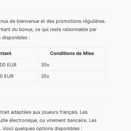
us de bienvenue et des promotions régulières. 
ntant du bonus, ce qui reste raisonnable par 
 disponibles :
ntant
Conditions de Mise
200 EUR
35x
00 EUR
35x
ait adaptées aux joueurs français. Les 
lle électronique, ou virement bancaire. Les 
 Voici quelques options disponibles :