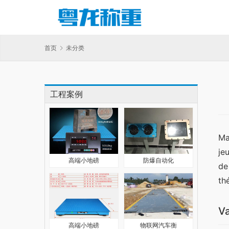
首页
未分类
工程案例
Ma
je
高端小地磅
防爆自动化
de
th
Va
高端小地磅
物联网汽车衡