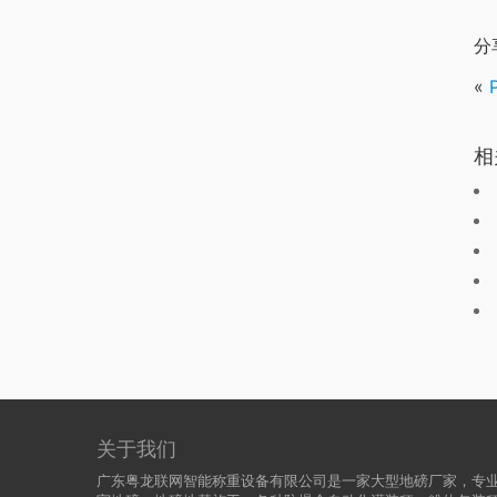
分
«
相
关于我们
广东粤龙联网智能称重设备有限公司是一家大型地磅厂家，专业