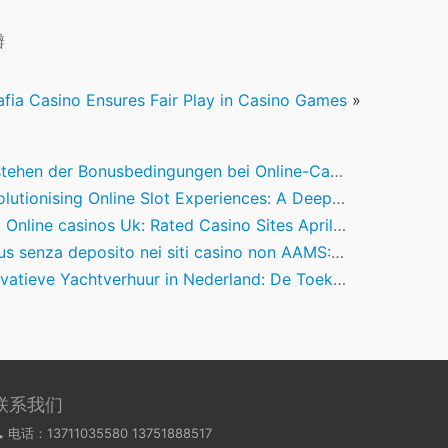
瓣
ia Casino Ensures Fair Play in Casino Games
»
n der Bonusbedingungen bei Online-Casinos: Ein Leitfaden für verantwortungsvolles Spielen
onising Online Slot Experiences: A Deep Dive into Classic Themes and Modern Innovation
 Online casinos Uk: Rated Casino Sites April 2026
enza deposito nei siti casino non AAMS: Guida alla Scelta del Miglior Sito
tieve Yachtverhuur in Nederland: De Toekomst van Luxe Zeilbeleving
联系我们
电话：13711035580 13751888517