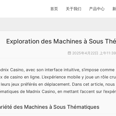
首页
关于我们
产品中心
Exploration des Machines à Sous Th
2025年4月22日 上午11:3
dnix Casino, avec son interface intuitive, s’impose comme 
ux de casino en ligne. L’expérience mobile y joue un rôle cruc
 leurs jeux préférés en déplacement. Dans cet article, nous 
ématiques de Madnix Casino, en mettant l’accent sur l’expéri
riété des Machines à Sous Thématiques