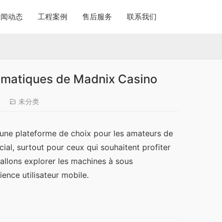
新闻动态
工程案例
售后服务
联系我们
ématiques de Madnix Casino
9
未分类
une plateforme de choix pour les amateurs de 
ial, surtout pour ceux qui souhaitent profiter 
allons explorer les machines à sous 
ence utilisateur mobile.