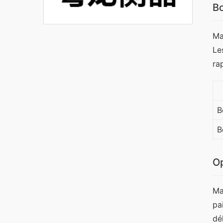
Bo
Ma
Le
ra
B
B
Op
Ma
pa
dé