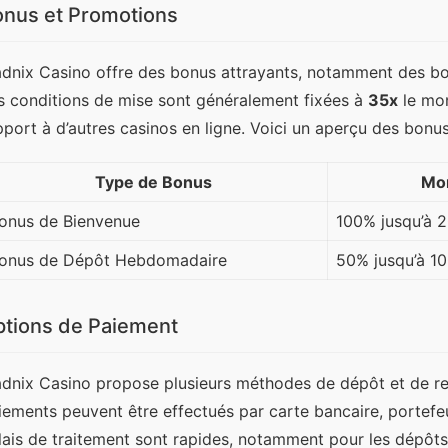
nus et Promotions
dnix Casino offre des bonus attrayants, notamment des bon
s conditions de mise sont généralement fixées à 
35x
 le mo
pport à d’autres casinos en ligne. Voici un aperçu des bonus
Type de Bonus
Mo
onus de Bienvenue
100% jusqu’à 
onus de Dépôt Hebdomadaire
50% jusqu’à 1
tions de Paiement
dnix Casino propose plusieurs méthodes de dépôt et de retr
iements peuvent être effectués par carte bancaire, portefeui
lais de traitement sont rapides, notamment pour les dépôts.