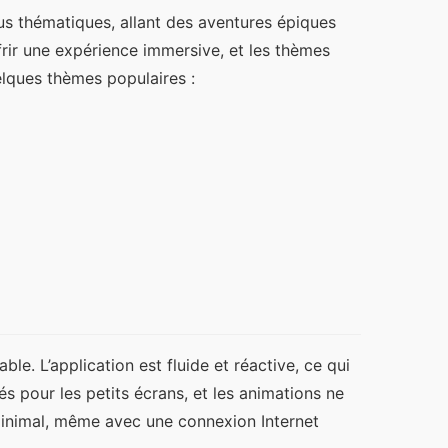
 thématiques, allant des aventures épiques 
ir une expérience immersive, et les thèmes 
uelques thèmes populaires :
le. L’application est fluide et réactive, ce qui 
 pour les petits écrans, et les animations ne 
minimal, même avec une connexion Internet 