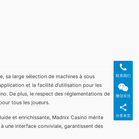
联系我们
, sa large sélection de machines à sous 
lication et la facilité d’utilisation pour les 
ino. De plus, le respect des réglementations de 
微信关注
pour tous les joueurs.
分享本页
uide et enrichissante, Madnix Casino mérite 
 une interface conviviale, garantissent des 