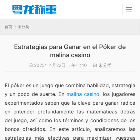
首页
未分类
Estrategias para Ganar en el Póker de
malina casino
2025年4月22日 上午11:40
未分类
El póker es un juego que combina habilidad, estrategia 
y un poco de suerte. En 
malina casino
, los jugadores 
experimentados saben que la clave para ganar radica 
en entender profundamente las matemáticas detrás 
del juego, así como los términos y condiciones de los 
bonos ofrecidos. En este artículo, analizaremos las 
estrategias más efectivas para maximizar vuestras 