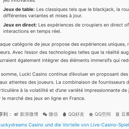
jeu innovantes.
Jeux de table:
Les classiques tels que le blackjack, la rou
différentes variantes et mises à jour.
Jeux en direct:
Les expériences de croupiers en direct of
interactions en temps réel.
aque catégorie de jeux propose des expériences uniques, r
ueurs. Avec l’essor des technologies telles que la réalité augme
urraient également intégrer des éléments immersifs qui redé
 somme, Lucki Casino continue d’évoluer en proposant des 
 aux attentes des joueurs. La combinaison de fournisseurs de
rticulière à la volatilité et d’une variété impressionnante de
r le marché des jeux en ligne en France.
享到：
新浪微博
微信
QQ好友
QQ空间
豆
Luckydreams Casino und die Vorteile von Live-Casino-Spie