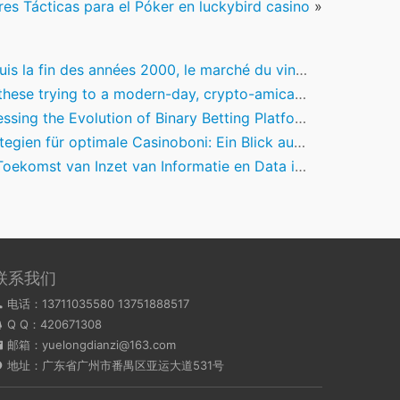
es Tácticas para el Póker en luckybird casino
»
a fin des années 2000, le marché du vinyle connaît une renaissance spectaculaire, défiant la
ese trying to a modern-day, crypto-amicable online casino experience, BC
ing the Evolution of Binary Betting Platforms: Industry Insights & Risks
gien für optimale Casinoboni: Ein Blick auf die besten Angebote
komst van Inzet van Informatie en Data in de Online Gaming Industrie
联系我们
电话：13711035580 13751888517
Q Q：
420671308
邮箱：yuelongdianzi@163.com
地址：广东省广州市番禺区亚运大道531号