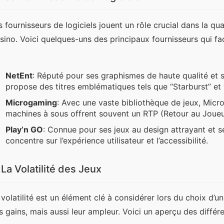
s fournisseurs de logiciels jouent un rôle crucial dans la qua
sino. Voici quelques-uns des principaux fournisseurs qui faç
NetEnt
: Réputé pour ses graphismes de haute qualité et 
propose des titres emblématiques tels que “Starburst” et 
Microgaming
: Avec une vaste bibliothèque de jeux, Micr
machines à sous offrent souvent un RTP (Retour au Joueu
Play’n GO
: Connue pour ses jeux au design attrayant et s
concentre sur l’expérience utilisateur et l’accessibilité.
 La Volatilité des Jeux
 volatilité est un élément clé à considérer lors du choix d’un
s gains, mais aussi leur ampleur. Voici un aperçu des différe