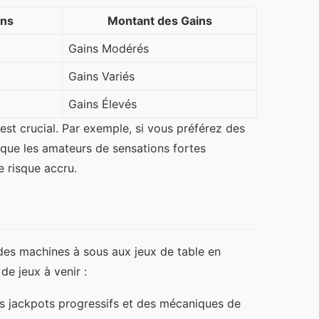
ins
Montant des Gains
Gains Modérés
Gains Variés
Gains Élevés
est crucial. Par exemple, si vous préférez des 
s que les amateurs de sensations fortes 
e risque accru.
des machines à sous aux jeux de table en 
de jeux à venir :
s jackpots progressifs et des mécaniques de