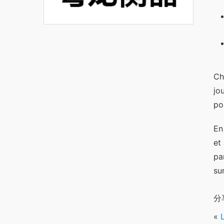
Ch
jo
po
En
et
pa
su
分
«