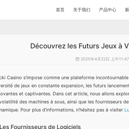
首页
关于我们
产品中心
Découvrez les Futurs Jeux à V
2025年4月22日 上午11:4
cki Casino s’impose comme une plateforme incontournable p
versité de jeux en constante expansion, les futurs lancemen
novantes et captivantes. Dans cet article, nous allons explo
 volatilité des machines à sous, ainsi que les fournisseurs de
namique. Pour plus d’informations, n’hésitez pas à visiter 
Lu
 Les Fournisseurs de Logiciels