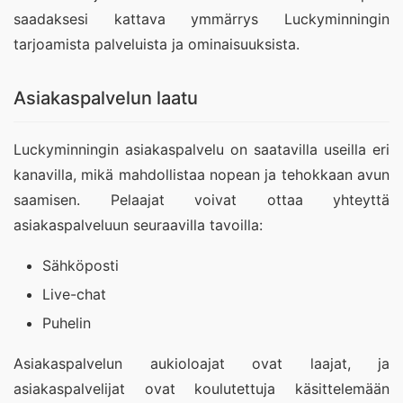
saadaksesi kattava ymmärrys Luckyminningin 
tarjoamista palveluista ja ominaisuuksista.
Asiakaspalvelun laatu
Luckyminningin asiakaspalvelu on saatavilla useilla eri 
kanavilla, mikä mahdollistaa nopean ja tehokkaan avun 
saamisen. Pelaajat voivat ottaa yhteyttä 
asiakaspalveluun seuraavilla tavoilla:
Sähköposti
Live-chat
Puhelin
Asiakaspalvelun aukioloajat ovat laajat, ja 
asiakaspalvelijat ovat koulutettuja käsittelemään 