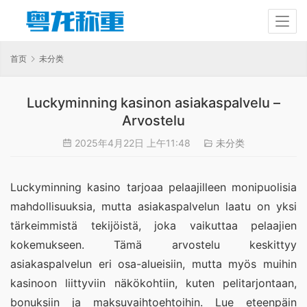
首页
未分类
Luckyminning kasinon asiakaspalvelu –
Arvostelu
2025年4月22日 上午11:48
未分类
Luckyminning kasino tarjoaa pelaajilleen monipuolisia 
mahdollisuuksia, mutta asiakaspalvelun laatu on yksi 
tärkeimmistä tekijöistä, joka vaikuttaa pelaajien 
kokemukseen. Tämä arvostelu keskittyy 
asiakaspalvelun eri osa-alueisiin, mutta myös muihin 
kasinoon liittyviin näkökohtiin, kuten pelitarjontaan, 
bonuksiin ja maksuvaihtoehtoihin. Lue eteenpäin 