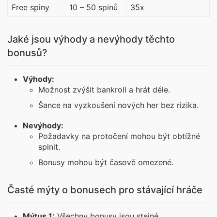
Free spiny
10 – 50 spinů
35x
Jaké jsou výhody a nevýhody těchto
bonusů?
Výhody:
Možnost zvýšit bankroll a hrát déle.
Šance na vyzkoušení nových her bez rizika.
Nevýhody:
Požadavky na protočení mohou být obtížné
splnit.
Bonusy mohou být časově omezené.
Časté mýty o bonusech pro stávající hráče
Mýtus 1:
Všechny bonusy jsou stejné.