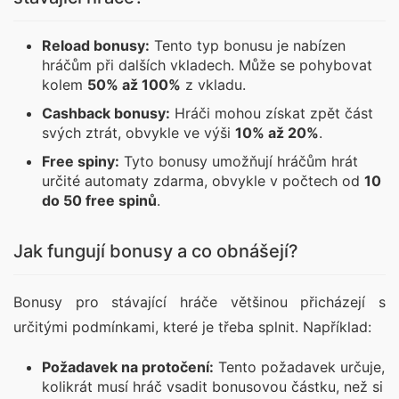
Reload bonusy:
Tento typ bonusu je nabízen
hráčům při dalších vkladech. Může se pohybovat
kolem
50% až 100%
z vkladu.
Cashback bonusy:
Hráči mohou získat zpět část
svých ztrát, obvykle ve výši
10% až 20%
.
Free spiny:
Tyto bonusy umožňují hráčům hrát
určité automaty zdarma, obvykle v počtech od
10
do 50 free spinů
.
Jak fungují bonusy a co obnášejí?
Bonusy pro stávající hráče většinou přicházejí s 
určitými podmínkami, které je třeba splnit. Například:
Požadavek na protočení:
Tento požadavek určuje,
kolikrát musí hráč vsadit bonusovou částku, než si