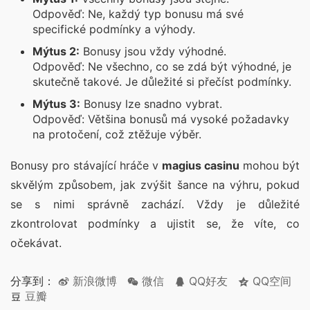
Odpověď: Ne, každý typ bonusu má své
specifické podmínky a výhody.
Mýtus 2:
Bonusy jsou vždy výhodné.
Odpověď: Ne všechno, co se zdá být výhodné, je
skutečně takové. Je důležité si přečíst podmínky.
Mýtus 3:
Bonusy lze snadno vybrat.
Odpověď: Většina bonusů má vysoké požadavky
na protočení, což ztěžuje výběr.
Bonusy pro stávající hráče v 
magius casinu
 mohou být 
skvělým způsobem, jak zvýšit šance na výhru, pokud 
se s nimi správně zachází. Vždy je důležité 
zkontrolovat podmínky a ujistit se, že víte, co 
očekávat.
分享到：
新浪微博
微信
QQ好友
QQ空间
豆瓣