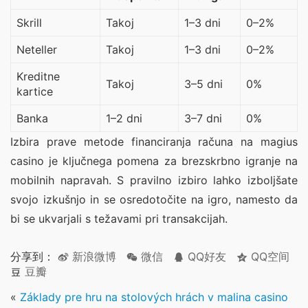
Skrill
Takoj
1–3 dni
0–2%
Neteller
Takoj
1–3 dni
0–2%
Kreditne
Takoj
3–5 dni
0%
kartice
Banka
1–2 dni
3–7 dni
0%
Izbira prave metode financiranja računa na magius 
casino je ključnega pomena za brezskrbno igranje na 
mobilnih napravah. S pravilno izbiro lahko izboljšate 
svojo izkušnjo in se osredotočite na igro, namesto da 
bi se ukvarjali s težavami pri transakcijah.
分享到：
新浪微博
微信
QQ好友
QQ空间
豆瓣
«
Základy pre hru na stolových hrách v malina casino