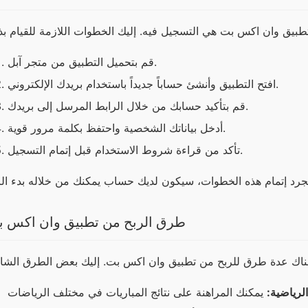
قم بتحميل التطبيق من متجر آبل.
افتح التطبيق وأنشئ حساباً جديداً باستخدام بريدك الإلكتروني.
قم بتأكيد حسابك من خلال الرابط المرسل إلى بريدك.
أدخل بياناتك الشخصية واحتفظ بكلمة مرور قوية.
تأكد من قراءة شروط الاستخدام قبل إتمام التسجيل.
طرق الربح من تطبيق وان اكس 
لرياضية: