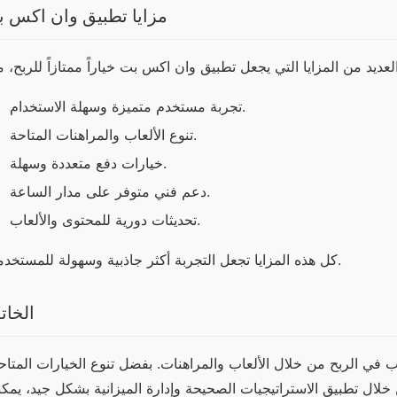
مزايا تطبيق وان اكس 
تجربة مستخدم متميزة وسهلة الاستخدام.
تنوع الألعاب والمراهنات المتاحة.
خيارات دفع متعددة وسهلة.
دعم فني متوفر على مدار الساعة.
تحديثات دورية للمحتوى والألعاب.
كل هذه المزايا تجعل التجربة أكثر جاذبية وسهولة للمستخدمين.
الخات