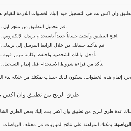
قم بتحميل التطبيق من متجر آبل.
افتح التطبيق وأنشئ حساباً جديداً باستخدام بريدك الإلكتروني.
قم بتأكيد حسابك من خلال الرابط المرسل إلى بريدك.
أدخل بياناتك الشخصية واحتفظ بكلمة مرور قوية.
تأكد من قراءة شروط الاستخدام قبل إتمام التسجيل.
طرق الربح من تطبيق وان اكس 
لرياضية: