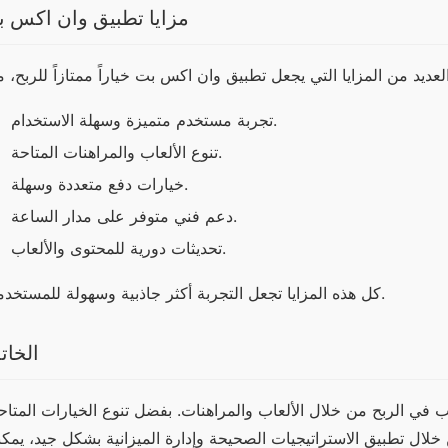
مزايا تطبيق وان اكس 
تجربة مستخدم متميزة وسهلة الاستخدام.
تنوع الألعاب والمراهنات المتاحة.
خيارات دفع متعددة وسهلة.
دعم فني متوفر على مدار الساعة.
تحديثات دورية للمحتوى والألعاب.
كل هذه المزايا تجعل التجربة أكثر جاذبية وسهولة للمستخدمين.
الخات