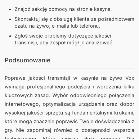
Znajdź sekcję pomocy na stronie kasyna.
Skontaktuj się z obsługą klienta za pośrednictwem
czatu na żywo, e-maila lub telefonu.
Zgłoś swoje problemy dotyczące jakości
transmisji, aby zespół mógł je analizować.
Podsumowanie
Poprawa jakości transmisji w kasynie na żywo Vox 
wymaga profesjonalnego podejścia i wdrożenia kilku 
kluczowych zasad. Wybór odpowiedniego połączenia 
internetowego, optymalizacja urządzenia oraz dobór 
wysokiej jakości sprzętu są fundamentalnymi krokami, 
które mogą znacznie poprawić Twoje doświadczenia z 
gry. Nie zapominaj również o dostępności wsparcia 
technicznego, które zawsze służy pomocą. Dla 