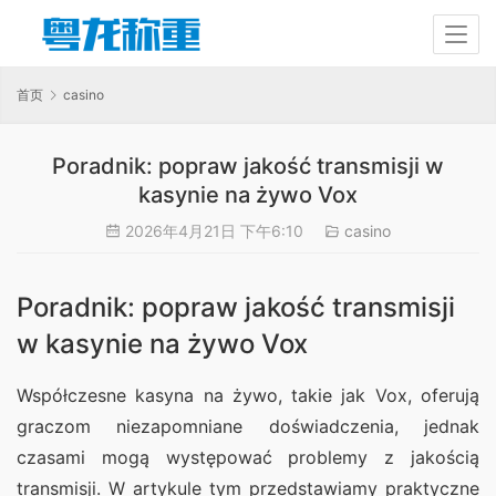
首页
casino
Poradnik: popraw jakość transmisji w
kasynie na żywo Vox
2026年4月21日 下午6:10
casino
Poradnik: popraw jakość transmisji
w kasynie na żywo Vox
Współczesne kasyna na żywo, takie jak Vox, oferują 
graczom niezapomniane doświadczenia, jednak 
czasami mogą występować problemy z jakością 
transmisji. W artykule tym przedstawiamy praktyczne 