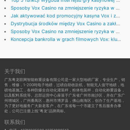
Top 5 funkcji Wygoda interfejsu gry kasynowej Vox dla użytkowników
Sposoby Vox Casino na zmniejszenie ryzyka w zakładach sportowych
Jak aktywować kod promocyjny kasyna Vox i zdobyć bonusy?
Dystrybucja środków między Vox Casino a zakładem: Kluczowe zasady i praktyki
Sposoby Vox Casino na zmniejszenie ryzyka w zakładach sportowych
Koncepcja bankrolla w grach filmowych Vox: klucz do sukcesu
关于我们
广东粤龙联网智能称重设备有限公司是一家大型地磅厂家，专业生产，销
售，维修，1-200吨电子地磅，过磅自助收款机，智能无人值守地磅，地
磅地基施工，各种防爆全自动化灌装秤，粉体包装秤，自动化称重设备，
以及配料系统等。总部运营中心座落于广东省广州市南沙区，并在广东广
州增城区，广州番禺区，惠州市博罗县，佛山南海区，创办了生产基地，
为了更好地服务广大新老客户，在广东省每一个市建立了售后服务办事
处，公司已注册上线“粤龙”品牌商标。
联系我们