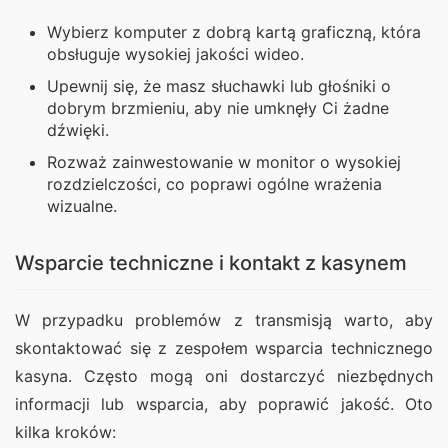
Wybierz komputer z dobrą kartą graficzną, która
obsługuje wysokiej jakości wideo.
Upewnij się, że masz słuchawki lub głośniki o
dobrym brzmieniu, aby nie umknęły Ci żadne
dźwięki.
Rozważ zainwestowanie w monitor o wysokiej
rozdzielczości, co poprawi ogólne wrażenia
wizualne.
Wsparcie techniczne i kontakt z kasynem
W przypadku problemów z transmisją warto, aby 
skontaktować się z zespołem wsparcia technicznego 
kasyna. Często mogą oni dostarczyć niezbędnych 
informacji lub wsparcia, aby poprawić jakość. Oto 
kilka kroków: