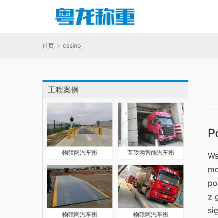
首页
casino
工程案例
P
物联网汽车衡
互联网智能汽车衡
Ws
mo
po
z 
si
物联网汽车衡
物联网汽车衡