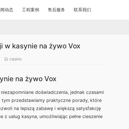
新闻动态
工程案例
售后服务
联系我们
ji w kasynie na żywo Vox
casino
synie na żywo Vox
 niezapomniane doświadczenia, jednak czasami 
 tym przedstawiamy praktyczne porady, które 
zwoli na lepszą zabawę i większą satysfakcję 
 z usług kasyna, umożliwiając pełne cieszenie 