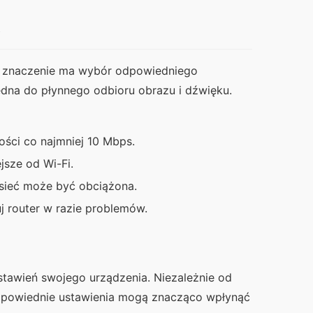
o
e znaczenie ma wybór odpowiedniego 
dna do płynnego odbioru obrazu i dźwięku. 
ości co najmniej 10 Mbps.
jsze od Wi-Fi.
 sieć może być obciążona.
uj router w razie problemów.
stawień swojego urządzenia. Niezależnie od 
odpowiednie ustawienia mogą znacząco wpłynąć 