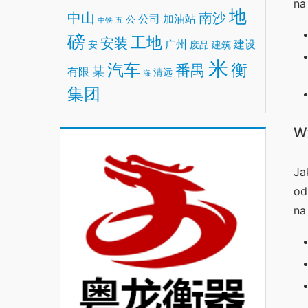
na
地
中山
南沙
公司
加油站
公
中铁
五
磅
工地
安装
广州
建设
安
废品
建筑
米
汽车
衡
番禺
某
有限
清远
海
集团
W
Ja
od
na