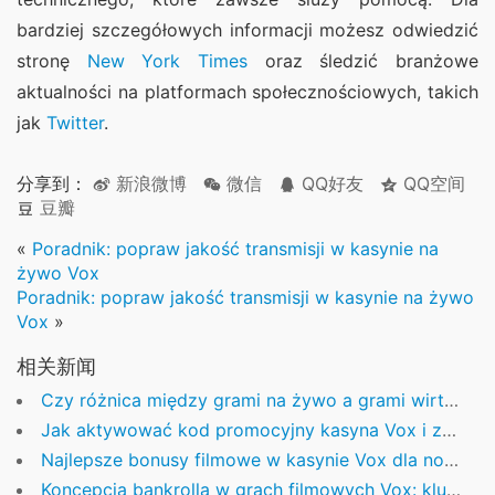
bardziej szczegółowych informacji możesz odwiedzić 
stronę 
New York Times
 oraz śledzić branżowe 
aktualności na platformach społecznościowych, takich 
jak 
Twitter
.
分享到：
新浪微博
微信
QQ好友
QQ空间
豆瓣
«
Poradnik: popraw jakość transmisji w kasynie na
żywo Vox
Poradnik: popraw jakość transmisji w kasynie na żywo
Vox
»
相关新闻
Czy różnica między grami na żywo a grami wirtualnymi w kasynie Vox wpływa na doświadczenia?
Jak aktywować kod promocyjny kasyna Vox i zdobyć bonusy?
Najlepsze bonusy filmowe w kasynie Vox dla nowych użytkowników 2023
Koncepcja bankrolla w grach filmowych Vox: klucz do sukcesu