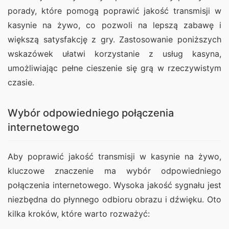
porady, które pomogą poprawić jakość transmisji w 
kasynie na żywo, co pozwoli na lepszą zabawę i 
większą satysfakcję z gry. Zastosowanie poniższych 
wskazówek ułatwi korzystanie z usług kasyna, 
umożliwiając pełne cieszenie się grą w rzeczywistym 
czasie.
Wybór odpowiedniego połączenia
internetowego
Aby poprawić jakość transmisji w kasynie na żywo, 
kluczowe znaczenie ma wybór odpowiedniego 
połączenia internetowego. Wysoka jakość sygnału jest 
niezbędna do płynnego odbioru obrazu i dźwięku. Oto 
kilka kroków, które warto rozważyć: