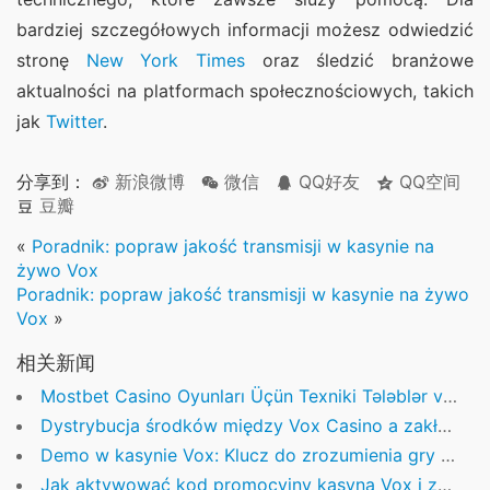
bardziej szczegółowych informacji możesz odwiedzić 
stronę 
New York Times
 oraz śledzić branżowe 
aktualności na platformach społecznościowych, takich 
jak 
Twitter
.
分享到：
新浪微博
微信
QQ好友
QQ空间
豆瓣
«
Poradnik: popraw jakość transmisji w kasynie na
żywo Vox
Poradnik: popraw jakość transmisji w kasynie na żywo
Vox
»
相关新闻
Mostbet Casino Oyunları Üçün Texniki Tələblər və Mükəmməl Oyun Təcrübəsi
Dystrybucja środków między Vox Casino a zakładem: Kluczowe zasady i praktyki
Demo w kasynie Vox: Klucz do zrozumienia gry na żywo
Jak aktywować kod promocyjny kasyna Vox i zdobyć bonusy?