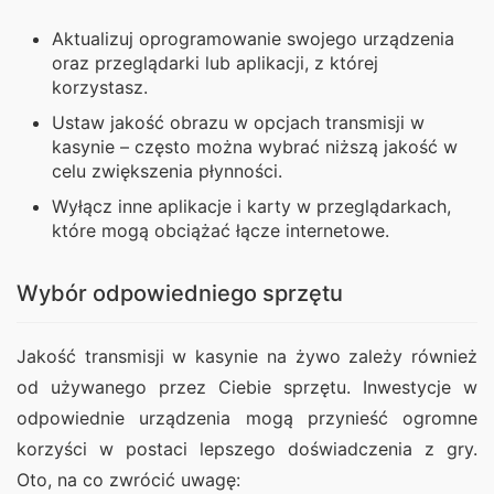
Aktualizuj oprogramowanie swojego urządzenia
oraz przeglądarki lub aplikacji, z której
korzystasz.
Ustaw jakość obrazu w opcjach transmisji w
kasynie – często można wybrać niższą jakość w
celu zwiększenia płynności.
Wyłącz inne aplikacje i karty w przeglądarkach,
które mogą obciążać łącze internetowe.
Wybór odpowiedniego sprzętu
Jakość transmisji w kasynie na żywo zależy również 
od używanego przez Ciebie sprzętu. Inwestycje w 
odpowiednie urządzenia mogą przynieść ogromne 
korzyści w postaci lepszego doświadczenia z gry. 
Oto, na co zwrócić uwagę: