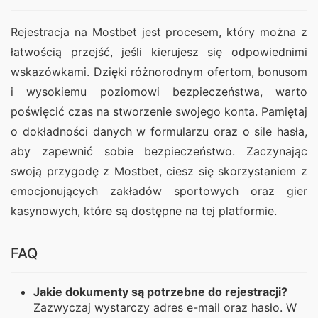
Rejestracja na Mostbet jest procesem, który można z 
łatwością przejść, jeśli kierujesz się odpowiednimi 
wskazówkami. Dzięki różnorodnym ofertom, bonusom 
i wysokiemu poziomowi bezpieczeństwa, warto 
poświęcić czas na stworzenie swojego konta. Pamiętaj 
o dokładności danych w formularzu oraz o sile hasła, 
aby zapewnić sobie bezpieczeństwo. Zaczynając 
swoją przygodę z Mostbet, ciesz się skorzystaniem z 
emocjonujących zakładów sportowych oraz gier 
kasynowych, które są dostępne na tej platformie.
FAQ
Jakie dokumenty są potrzebne do rejestracji?
Zazwyczaj wystarczy adres e-mail oraz hasło. W