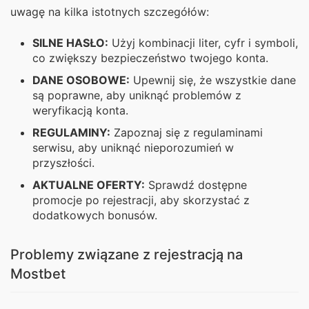
uwagę na kilka istotnych szczegółów:
SILNE HASŁO:
Użyj kombinacji liter, cyfr i symboli,
co zwiększy bezpieczeństwo twojego konta.
DANE OSOBOWE:
Upewnij się, że wszystkie dane
są poprawne, aby uniknąć problemów z
weryfikacją konta.
REGULAMINY:
Zapoznaj się z regulaminami
serwisu, aby uniknąć nieporozumień w
przyszłości.
AKTUALNE OFERTY:
Sprawdź dostępne
promocje po rejestracji, aby skorzystać z
dodatkowych bonusów.
Problemy związane z rejestracją na
Mostbet