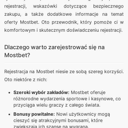
rejestracji, wskazówki dotyczące bezpiecznego 
zakupu, a także dodatkowe informacje na temat 
oferty Mostbet. Oto przewodnik, który pomoże ci w 
komfortowym i skutecznym doświadczeniu rejestracji.
Dlaczego warto zarejestrować się na
Mostbet?
Rejestracja na Mostbet niesie ze sobą szereg korzyści. 
Oto niektóre z nich:
Szeroki wybór zakładów:
Mostbet oferuje
różnorodne wydarzenia sportowe i kasynowe, co
przyciąga wielu graczy z całego świata.
Bonusy powitalne:
Nowi użytkownicy mogą
cieszyć się atrakcyjnymi bonusami, które
zwiększają ich szanse na wygraną.