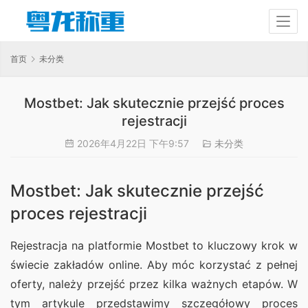
首页
未分类
Mostbet: Jak skutecznie przejść proces
rejestracji
2026年4月22日 下午9:57
未分类
Mostbet: Jak skutecznie przejść
proces rejestracji
Rejestracja na platformie Mostbet to kluczowy krok w 
świecie zakładów online. Aby móc korzystać z pełnej 
oferty, należy przejść przez kilka ważnych etapów. W 
tym artykule przedstawimy szczegółowy proces 