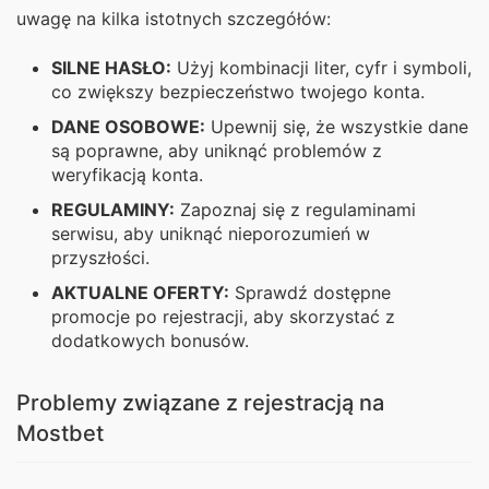
uwagę na kilka istotnych szczegółów:
SILNE HASŁO:
Użyj kombinacji liter, cyfr i symboli,
co zwiększy bezpieczeństwo twojego konta.
DANE OSOBOWE:
Upewnij się, że wszystkie dane
są poprawne, aby uniknąć problemów z
weryfikacją konta.
REGULAMINY:
Zapoznaj się z regulaminami
serwisu, aby uniknąć nieporozumień w
przyszłości.
AKTUALNE OFERTY:
Sprawdź dostępne
promocje po rejestracji, aby skorzystać z
dodatkowych bonusów.
Problemy związane z rejestracją na
Mostbet