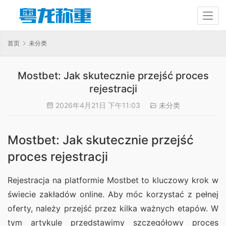
首页
未分类
Mostbet: Jak skutecznie przejść proces
rejestracji
2026年4月21日 下午11:03
未分类
Mostbet: Jak skutecznie przejść
proces rejestracji
Rejestracja na platformie Mostbet to kluczowy krok w 
świecie zakładów online. Aby móc korzystać z pełnej 
oferty, należy przejść przez kilka ważnych etapów. W 
tym artykule przedstawimy szczegółowy proces 