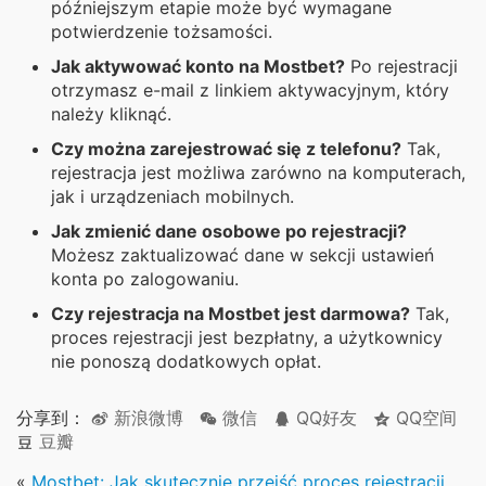
późniejszym etapie może być wymagane
potwierdzenie tożsamości.
Jak aktywować konto na Mostbet?
Po rejestracji
otrzymasz e-mail z linkiem aktywacyjnym, który
należy kliknąć.
Czy można zarejestrować się z telefonu?
Tak,
rejestracja jest możliwa zarówno na komputerach,
jak i urządzeniach mobilnych.
Jak zmienić dane osobowe po rejestracji?
Możesz zaktualizować dane w sekcji ustawień
konta po zalogowaniu.
Czy rejestracja na Mostbet jest darmowa?
Tak,
proces rejestracji jest bezpłatny, a użytkownicy
nie ponoszą dodatkowych opłat.
分享到：
新浪微博
微信
QQ好友
QQ空间
豆瓣
«
Mostbet: Jak skutecznie przejść proces rejestracji