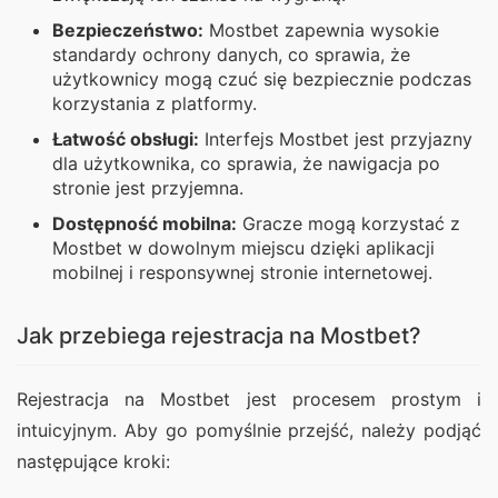
Bezpieczeństwo:
Mostbet zapewnia wysokie
standardy ochrony danych, co sprawia, że
użytkownicy mogą czuć się bezpiecznie podczas
korzystania z platformy.
Łatwość obsługi:
Interfejs Mostbet jest przyjazny
dla użytkownika, co sprawia, że nawigacja po
stronie jest przyjemna.
Dostępność mobilna:
Gracze mogą korzystać z
Mostbet w dowolnym miejscu dzięki aplikacji
mobilnej i responsywnej stronie internetowej.
Jak przebiega rejestracja na Mostbet?
Rejestracja na Mostbet jest procesem prostym i 
intuicyjnym. Aby go pomyślnie przejść, należy podjąć 
następujące kroki: