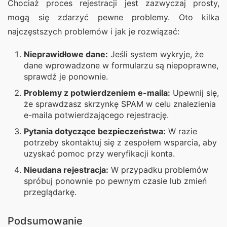
Chociaż proces rejestracji jest zazwyczaj prosty, 
mogą się zdarzyć pewne problemy. Oto kilka 
najczęstszych problemów i jak je rozwiązać:
Nieprawidłowe dane:
Jeśli system wykryje, że
dane wprowadzone w formularzu są niepoprawne,
sprawdź je ponownie.
Problemy z potwierdzeniem e-maila:
Upewnij się,
że sprawdzasz skrzynkę SPAM w celu znalezienia
e-maila potwierdzającego rejestrację.
Pytania dotyczące bezpieczeństwa:
W razie
potrzeby skontaktuj się z zespołem wsparcia, aby
uzyskać pomoc przy weryfikacji konta.
Nieudana rejestracja:
W przypadku problemów
spróbuj ponownie po pewnym czasie lub zmień
przeglądarkę.
Podsumowanie