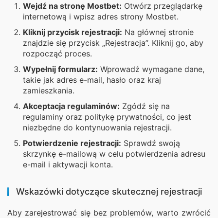
Wejdź na stronę Mostbet:
Otwórz przeglądarkę
internetową i wpisz adres strony Mostbet.
Kliknij przycisk rejestracji:
Na głównej stronie
znajdzie się przycisk „Rejestracja”. Kliknij go, aby
rozpocząć proces.
Wypełnij formularz:
Wprowadź wymagane dane,
takie jak adres e-mail, hasło oraz kraj
zamieszkania.
Akceptacja regulaminów:
Zgódź się na
regulaminy oraz politykę prywatności, co jest
niezbędne do kontynuowania rejestracji.
Potwierdzenie rejestracji:
Sprawdź swoją
skrzynkę e-mailową w celu potwierdzenia adresu
e-mail i aktywacji konta.
Wskazówki dotyczące skutecznej rejestracji
Aby zarejestrować się bez problemów, warto zwrócić 