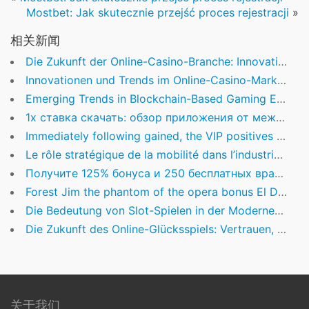
Mostbet: Jak skutecznie przejść proces rejestracji
»
相关新闻
Die Zukunft der Online-Casino-Branche: Innovationen, Regulierung und Vertrauen
Innovationen und Trends im Online-Casino-Markt: Eine Branchenanalyse
Emerging Trends in Blockchain-Based Gaming Ecosystems
1х ставка скачать: обзор приложения от международного букмекера 2026
Immediately following gained, the VIP positives are still long lasting, creating unprecedented member commitment perks
Le rôle stratégique de la mobilité dans l’industrie du jeu en ligne : perspectives et innovations
Получите 125% бонуса и 250 бесплатных вращений в Олимп Казино.
Forest Jim the phantom of the opera bonus El Dorado Status Viewpoint 2026 Demo
Die Bedeutung von Slot-Spielen in der Modernen Glücksspielbranche: Ein Blick auf Slingo und Bonusangebote
Die Zukunft des Online-Glücksspiels: Vertrauen, Innovation und Regulierung
关于我们