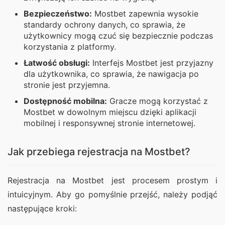
Bezpieczeństwo:
Mostbet zapewnia wysokie
standardy ochrony danych, co sprawia, że
użytkownicy mogą czuć się bezpiecznie podczas
korzystania z platformy.
Łatwość obsługi:
Interfejs Mostbet jest przyjazny
dla użytkownika, co sprawia, że nawigacja po
stronie jest przyjemna.
Dostępność mobilna:
Gracze mogą korzystać z
Mostbet w dowolnym miejscu dzięki aplikacji
mobilnej i responsywnej stronie internetowej.
Jak przebiega rejestracja na Mostbet?
Rejestracja na Mostbet jest procesem prostym i 
intuicyjnym. Aby go pomyślnie przejść, należy podjąć 
następujące kroki: