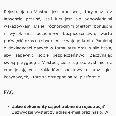
Rejestracja na Mostbet jest procesem, który można z 
łatwością przejść, jeśli kierujesz się odpowiednimi 
wskazówkami. Dzięki różnorodnym ofertom, bonusom 
i wysokiemu poziomowi bezpieczeństwa, warto 
poświęcić czas na stworzenie swojego konta. Pamiętaj 
o dokładności danych w formularzu oraz o sile hasła, 
aby zapewnić sobie bezpieczeństwo. Zaczynając 
swoją przygodę z Mostbet, ciesz się skorzystaniem z 
emocjonujących zakładów sportowych oraz gier 
kasynowych, które są dostępne na tej platformie.
FAQ
Jakie dokumenty są potrzebne do rejestracji?
Zazwyczaj wystarczy adres e-mail oraz hasło. W