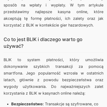
sposób na wpłaty i wypłaty. W tym artykule 
przedstawimy najlepsze kasyna online, które 
akceptują tę formę płatności, ich zalety oraz jak 
korzystać z BLIK w kontekście gier hazardowych.
Co to jest BLIK i dlaczego warto go
używać?
BLIK to system płatności, który umożliwia 
dokonywanie szybkich transakcji za pomocą 
smartfona. Jego popularność wzrosła w ostatnich 
latach, głównie z powodu bezpieczeństwa oraz 
wygody użytkowania. Do najważniejszych zalet 
korzystania z BLIK w kasynach online należą:
Bezpieczeństwo:
Transakcje są szyfrowane, co