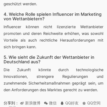
geschützt werden.
4. Welche Rolle spielen Influencer im Marketing
von Wettanbietern?
Influencer können nicht lizenzierte Wettanbieter 
promoten und deren Reichweite erhöhen, was sowohl 
Vorteile als auch rechtliche Herausforderungen mit 
sich bringen kann.
5. Wie sieht die Zukunft der Wettanbieter in
Deutschland aus?
Die Zukunft könnte durch technologische 
Innovationen, strengere Regulierungen und 
zunehmende Sicherheitsmaßnahmen geprägt sein, um 
den Anforderungen des Marktes gerecht zu werden.
分享到：
新浪微博
微信
QQ好友
QQ空间