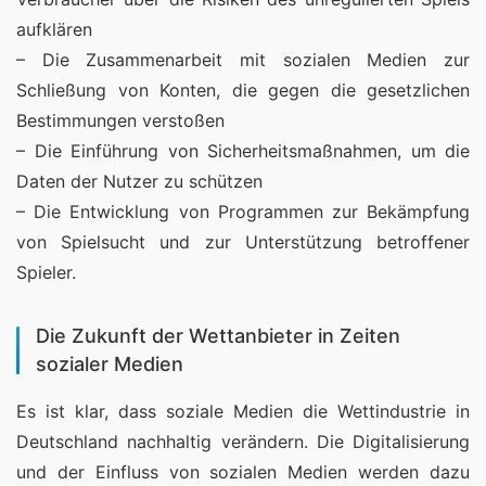
aufklären
– Die Zusammenarbeit mit sozialen Medien zur 
Schließung von Konten, die gegen die gesetzlichen 
Bestimmungen verstoßen
– Die Einführung von Sicherheitsmaßnahmen, um die 
Daten der Nutzer zu schützen
– Die Entwicklung von Programmen zur Bekämpfung 
von Spielsucht und zur Unterstützung betroffener 
Spieler.
Die Zukunft der Wettanbieter in Zeiten
sozialer Medien
Es ist klar, dass soziale Medien die Wettindustrie in 
Deutschland nachhaltig verändern. Die Digitalisierung 
und der Einfluss von sozialen Medien werden dazu 