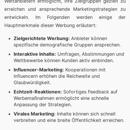
Wettanbietern ermöglicht, ihre Zielgruppen gezielt zu 
erreichen und ansprechende Marketingstrategien zu 
entwickeln. Im Folgenden werden einige der 
Hauptmerkmale dieser Werbung erläutert:
Zielgerichtete Werbung:
Anbieter können
spezifische demografische Gruppen ansprechen.
Interaktive Inhalte:
Umfragen, Abstimmungen und
Wettbewerbe können Kunden aktiv einbinden.
Influencer-Marketing:
Kooperationen mit
Influencern erhöhen die Reichweite und
Glaubwürdigkeit.
Echtzeit-Reaktionen:
Sofortiges Feedback auf
Werbemaßnahmen ermöglicht eine schnelle
Anpassung der Strategien.
Virales Marketing:
Inhalte können sich schnell
verbreiten und eine breite Öffentlichkeit erreichen.