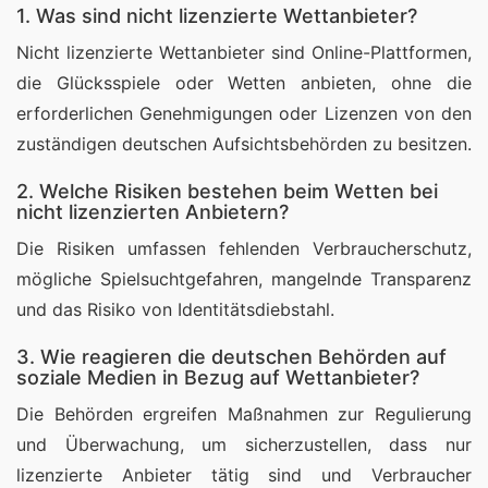
1. Was sind nicht lizenzierte Wettanbieter?
Nicht lizenzierte Wettanbieter sind Online-Plattformen, 
die Glücksspiele oder Wetten anbieten, ohne die 
erforderlichen Genehmigungen oder Lizenzen von den 
zuständigen deutschen Aufsichtsbehörden zu besitzen.
2. Welche Risiken bestehen beim Wetten bei
nicht lizenzierten Anbietern?
Die Risiken umfassen fehlenden Verbraucherschutz, 
mögliche Spielsuchtgefahren, mangelnde Transparenz 
und das Risiko von Identitätsdiebstahl.
3. Wie reagieren die deutschen Behörden auf
soziale Medien in Bezug auf Wettanbieter?
Die Behörden ergreifen Maßnahmen zur Regulierung 
und Überwachung, um sicherzustellen, dass nur 
lizenzierte Anbieter tätig sind und Verbraucher 