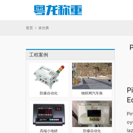
首页
未分类
P
工程案例
P
防爆自动化
物联网汽车衡
Ed
Pi
oy
la
高端小地磅
防爆自动化