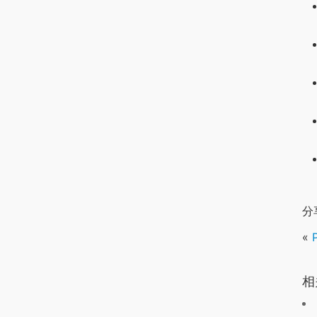
分
«
相