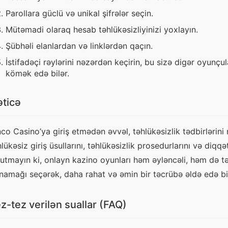
Parollara güclü və unikal şifrələr seçin.
Mütəmadi olaraq hesab təhlükəsizliyinizi yoxlayın.
Şübhəli elanlardan və linklərdən qaçın.
İstifadəçi rəylərini nəzərdən keçirin, bu sizə digər oyunç
kömək edə bilər.
ticə
nco Casino’ya giriş etmədən əvvəl, təhlükəsizlik tədbirlərini
hlükəsiz giriş üsullarını, təhlükəsizlik prosedurlarını və diqqə
utmayın ki, onlayn kazino oyunları həm əyləncəli, həm də təhl
namağı seçərək, daha rahat və əmin bir təcrübə əldə edə bil
z-tez verilən suallar (FAQ)