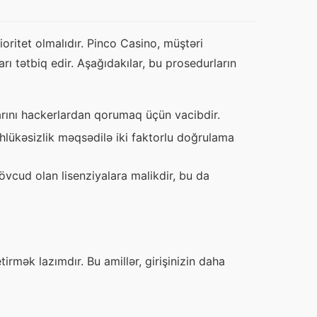
oritet olmalıdır. Pinco Casino, müştəri 
ı tətbiq edir. Aşağıdakılar, bu prosedurların 
arını hackerlardan qorumaq üçün vacibdir.
hlükəsizlik məqsədilə iki faktorlu doğrulama
vcud olan lisenziyalara malikdir, bu da
mək lazımdır. Bu amillər, girişinizin daha 