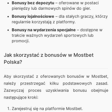
Bonusy bez depozytu
– oferowane w postaci
pieniędzy lub darmowych spinów do gier.
Bonusy lojalnościowe
– dla stałych graczy, którzy
regularnie korzystają z platformy.
Bonusy na wydarzenia specjalne
– dostępne w
trakcie ważnych wydarzeń sportowych lub
promocji.
Jak skorzystać z bonusów w Mostbet
Polska?
Aby skorzystać z oferowanych bonusów w Mostbet, 
należy przestrzegać kilku podstawowych zasad. 
Zazwyczaj proces uzyskiwania bonusu obejmuje 
następujące kroki:
Zarejestruj się na platformie Mostbet.