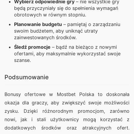
Wybierz odpowiednie gry
– nie wszystkie gry
będą przyczyniały się do spełnienia wymagań
obrotowych w równym stopniu.
Planowanie budgetu
– pamiętaj o zarządzaniu
swoim budżetem, aby uniknąć utraty
zainwestowanych środków.
Śledź promocje
– bądź na bieżąco z nowymi
ofertami, aby maksymalnie wykorzystać swoje
szanse.
Podsumowanie
Bonusy ofertowe w Mostbet Polska to doskonała 
okazja dla graczy, aby zwiększyć swoje możliwości 
zysku. Dzięki różnorodnym promocjom, zarówno 
nowi, jak i stali użytkownicy mogą korzystać z 
dodatkowych środków oraz atrakcyjnych ofert. 