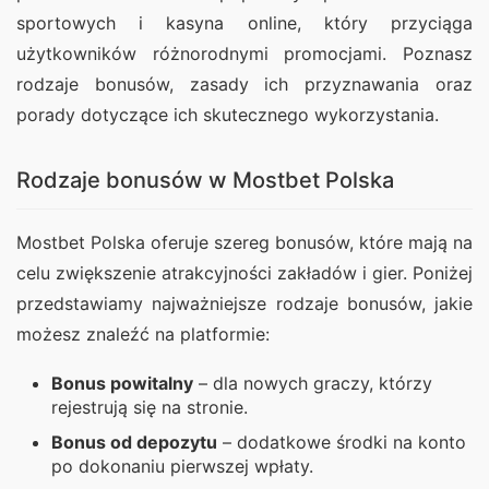
sportowych i kasyna online, który przyciąga 
użytkowników różnorodnymi promocjami. Poznasz 
rodzaje bonusów, zasady ich przyznawania oraz 
porady dotyczące ich skutecznego wykorzystania.
Rodzaje bonusów w Mostbet Polska
Mostbet Polska oferuje szereg bonusów, które mają na 
celu zwiększenie atrakcyjności zakładów i gier. Poniżej 
przedstawiamy najważniejsze rodzaje bonusów, jakie 
możesz znaleźć na platformie:
Bonus powitalny
– dla nowych graczy, którzy
rejestrują się na stronie.
Bonus od depozytu
– dodatkowe środki na konto
po dokonaniu pierwszej wpłaty.