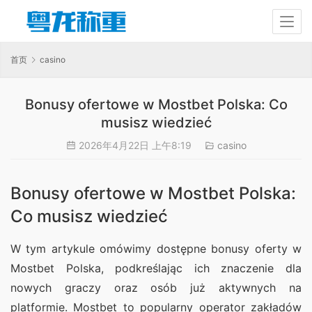
首页
casino
Bonusy ofertowe w Mostbet Polska: Co
musisz wiedzieć
2026年4月22日 上午8:19
casino
Bonusy ofertowe w Mostbet Polska:
Co musisz wiedzieć
W tym artykule omówimy dostępne bonusy oferty w 
Mostbet Polska, podkreślając ich znaczenie dla 
nowych graczy oraz osób już aktywnych na 
platformie. Mostbet to popularny operator zakładów 