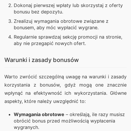
Dokonaj pierwszej wpłaty lub skorzystaj z oferty
bonusu bez depozytu.
Zrealizuj wymagania obrotowe związane z
bonusem, aby móc wypłacić wygrane.
Regularnie sprawdzaj sekcję promocji na stronie,
aby nie przegapić nowych ofert.
Warunki i zasady bonusów
Warto zwrócić szczególną uwagę na warunki i zasady 
korzystania z bonusów, gdyż mogą one znacznie 
wpłynąć na efektywność ich wykorzystania. Główne 
aspekty, które należy uwzględnić to:
Wymagania obrotowe
– określają, ile razy musisz
obrócić bonus przed możliwością wypłacenia
wygranych.