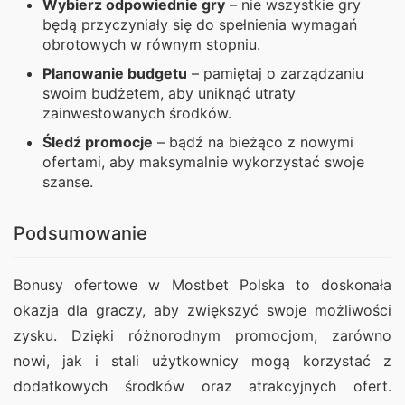
Wybierz odpowiednie gry
– nie wszystkie gry
będą przyczyniały się do spełnienia wymagań
obrotowych w równym stopniu.
Planowanie budgetu
– pamiętaj o zarządzaniu
swoim budżetem, aby uniknąć utraty
zainwestowanych środków.
Śledź promocje
– bądź na bieżąco z nowymi
ofertami, aby maksymalnie wykorzystać swoje
szanse.
Podsumowanie
Bonusy ofertowe w Mostbet Polska to doskonała 
okazja dla graczy, aby zwiększyć swoje możliwości 
zysku. Dzięki różnorodnym promocjom, zarówno 
nowi, jak i stali użytkownicy mogą korzystać z 
dodatkowych środków oraz atrakcyjnych ofert. 