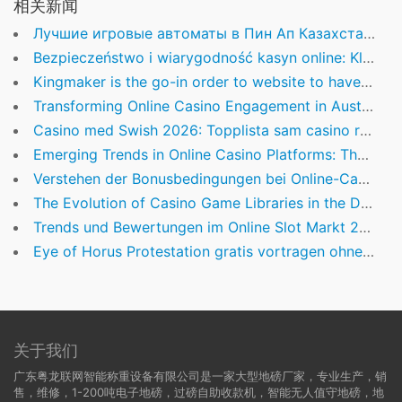
相关新闻
Лучшие игровые автоматы в Пин Ап Казахстан: Ваш гид к победе
Bezpieczeństwo i wiarygodność kasyn online: Kluczowe aspekty oraz analiza przypadku candicabz casino
Kingmaker is the go-in order to website to have members just who delight in casino games with real-lifestyle dealers
Transforming Online Casino Engagement in Australia: Security, Accessibility, and User Experience
Casino med Swish 2026: Topplista sam casino registreringsbonus ingen insättning Råd
Emerging Trends in Online Casino Platforms: The Role of Innovative Technologies
Verstehen der Bonusbedingungen bei Online-Casinos: Ein Leitfaden für verantwortungsbewusste Spieler
The Evolution of Casino Game Libraries in the Digital Age
Trends und Bewertungen im Online Slot Markt 2024
Eye of Horus Protestation gratis vortragen ohne Eintragung
关于我们
广东粤龙联网智能称重设备有限公司是一家大型地磅厂家，专业生产，销
售，维修，1-200吨电子地磅，过磅自助收款机，智能无人值守地磅，地